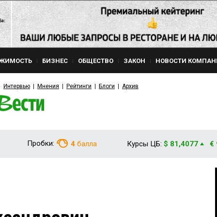
ЖИМОСТЬ
БИЗНЕС
ОБЩЕСТВО
ЗАКОН
НОВОСТИ КОМПАН
Интервью
Мнения
Рейтинги
Блоги
Архив
Пробки:
4
балла
Курсы ЦБ:
$ 81,4077
€