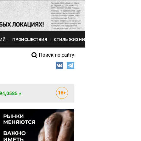
ИЙ
ПРОИСШЕСТВИЯ
СТИЛЬ ЖИЗНИ
Поиск по сайту
 94,0585