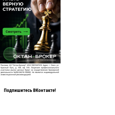
Подпишитесь ВКонтакте!