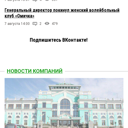
Генеральный директор покинул женский волейбольный
клуб «Омичка»
7 августа 14:00
2
479
Подпишитесь ВКонтакте!
НОВОСТИ КОМПАНИЙ