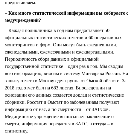
предоставляем.
– Как много статистической информации вы собираете с
медучреждений?
– Каждая поликлиника в год нам предоставляет 50
официальных статистических отчетов и 60 оперативных
мониторингов и форм. Они могут быть ежедневными,
еженедельными, ежемесячными и ежеквартальными.
Периодичность сбора данных в официальной
государственной статистике – один раз в год. Мы сводим
всю информацию, вносим в систему Минздрава России. На
защиту отчета в Москву едет группа от Омской области. За
2018 год отчет был на 683 листах. Впоследствии на
основании его данных создается доклад и статистические
сборники. Росстат и Омстат по заболеваниям получают
информацию от нас, а по смертности – от ЗАГСов.
Медицинское учреждение выписывает заключение о
смерти, информация передается в ЗАГС, а оттуда – в
статистику.