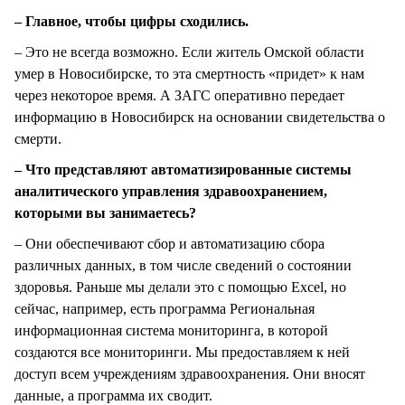
– Главное, чтобы цифры сходились.
– Это не всегда возможно. Если житель Омской области
умер в Новосибирске, то эта смертность «придет» к нам
через некоторое время. А ЗАГС оперативно передает
информацию в Новосибирск на основании свидетельства о
смерти.
– Что представляют автоматизированные системы
аналитического управления здравоохранением,
которыми вы занимаетесь?
– Они обеспечивают сбор и автоматизацию сбора
различных данных, в том числе сведений о состоянии
здоровья. Раньше мы делали это с помощью Excel, но
сейчас, например, есть программа Региональная
информационная система мониторинга, в которой
создаются все мониторинги. Мы предоставляем к ней
доступ всем учреждениям здравоохранения. Они вносят
данные, а программа их сводит.