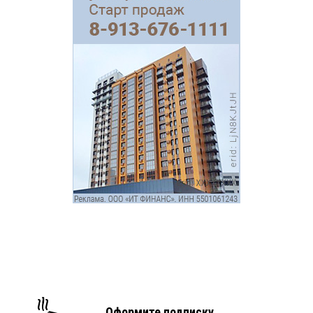
Оформите подписку