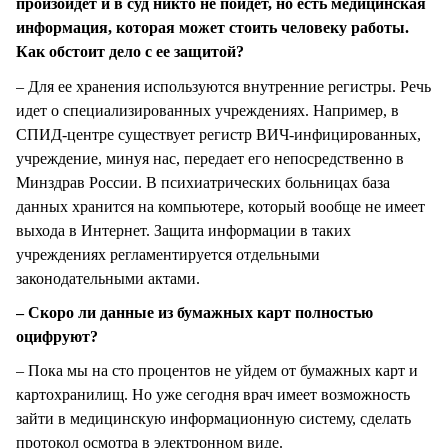
произойдет и в суд никто не пойдет, но есть медицинская
информация, которая может стоить человеку работы.
Как обстоит дело с ее защитой?
– Для ее хранения используются внутренние регистры. Речь
идет о специализированных учреждениях. Например, в
СПИД-центре существует регистр ВИЧ-инфицированных,
учреждение, минуя нас, передает его непосредственно в
Минздрав России. В психиатрических больницах база
данных хранится на компьютере, который вообще не имеет
выхода в Интернет. Защита информации в таких
учреждениях регламентируется отдельными
законодательными актами.
– Скоро ли данные из бумажных карт полностью
оцифруют?
– Пока мы на сто процентов не уйдем от бумажных карт и
картохранилищ. Но уже сегодня врач имеет возможность
зайти в медицинскую информационную систему, сделать
протокол осмотра в электронном виде.