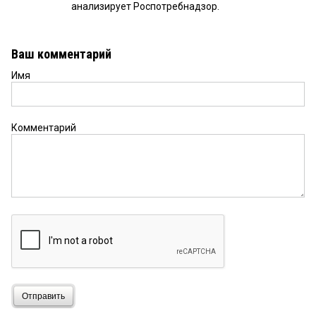
анализирует Роспотребнадзор.
Ваш комментарий
Имя
Комментарий
Отправить