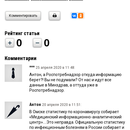
Комментировать
Рейтинг статьи
0
0
Комментарии
***
25 апреля 2020 в 11:48:
Антон, а Роспотребнадзор откуда информацию
берет?! Вы не подумали? От нас и идут все
данные в Минздрав, а оттуда уже в
Роспотребнадзор.
Антон
20 апреля 2020 в 11:51:
В Омске статистику по коронавирусу собирает
«Медицинский информационно-аналитический
центр»....Это неправда. Официальную статистику
по инфекционным болезням в России собирает и