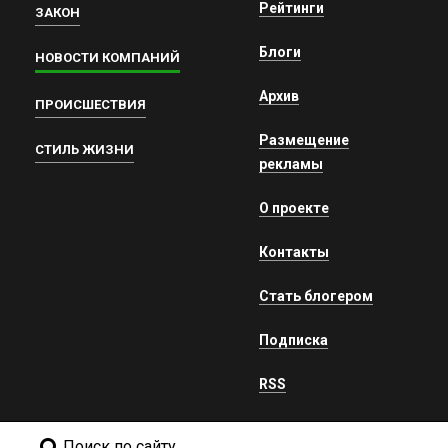
Рейтинги
ЗАКОН
Блоги
НОВОСТИ КОМПАНИЙ
Архив
ПРОИСШЕСТВИЯ
Размещение
СТИЛЬ ЖИЗНИ
рекламы
О проекте
Контакты
Стать блогером
Подписка
RSS
Поиск по сайту