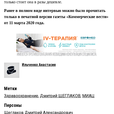
только стоит она в разы дешевле.
Ранее в полном виде интервью можно было прочитать
только в печатной версии газеты «Коммерческие вести»
от 11 марта 2020 года.
Ильченко Анастасия
Метки
Здравоохранение
,
Дмитрий ЩЕГЛАКОВ
,
МИАЦ
Персоны
Щеглаков Дмитрий Александрович