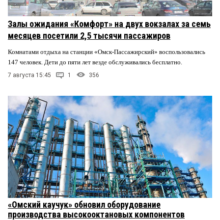
Залы ожидания «Комфорт» на двух вокзалах за семь
месяцев посетили 2,5 тысячи пассажиров
Комнатами отдыха на станции «Омск-Пассажирский» воспользовались
147 человек. Дети до пяти лет везде обслуживались бесплатно.
7 августа 15:45
1
356
«Омский каучук» обновил оборудование
производства высокооктановых компонентов