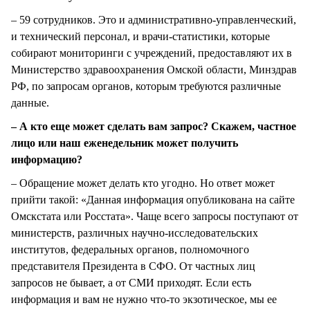
– 59 сотрудников. Это и административно-управленческий,
и технический персонал, и врачи-статистики, которые
собирают мониторинги с учреждений, предоставляют их в
Министерство здравоохранения Омской области, Минздрав
РФ, по запросам органов, которым требуются различные
данные.
– А кто еще может сделать вам запрос? Скажем, частное
лицо или наш еженедельник может получить
информацию?
– Обращение может делать кто угодно. Но ответ может
прийти такой: «Данная информация опубликована на сайте
Омскстата или Росстата». Чаще всего запросы поступают от
министерств, различных научно-исследовательских
институтов, федеральных органов, полномочного
представителя Президента в СФО. От частных лиц
запросов не бывает, а от СМИ приходят. Если есть
информация и вам не нужно что-то экзотическое, мы ее