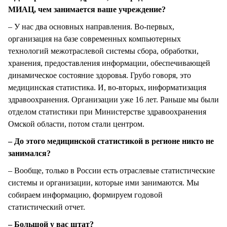
МИАЦ, чем занимается ваше учреждение?
– У нас два основных направления. Во-первых,
организация на базе современных компьютерных
технологий межотраслевой системы сбора, обработки,
хранения, предоставления информации, обеспечивающей
динамическое состояние здоровья. Грубо говоря, это
медицинская статистика. И, во-вторых, информатизация
здравоохранения. Организации уже 16 лет. Раньше мы были
отделом статистики при Министерстве здравоохранения
Омской области, потом стали центром.
– До этого медицинской статистикой в регионе никто не
занимался?
– Вообще, только в России есть отраслевые статистические
системы и организации, которые ими занимаются. Мы
собираем информацию, формируем годовой
статистический отчет.
– Большой у вас штат?