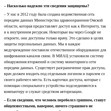
– Насколько надежно эти сведения защищены?
– У нас в 2012 году была создана ведомственная сеть
передачи данных Министерства здравоохранения Омской
области, которая предоставляет доступ как к Интернету, так
и к внутренним ресурсам. Некоторые вы через Google не
откроете, они доступны только врачу. Это сделано в целях
защиты персональных данных. Мы в каждое
медучреждение поставили отечественное оборудование для
шифрования каналов связи. В МИАЦ установили систему
обнаружения вторжений и систему мониторинга сети
передачи данных. Существует разграничение прав доступа,
врач должен входить под отдельным логином и паролем со
своего рабочего места. Есть карточки доступа, которые с
помощью специального устройства подсоединяются к
компьютеру и служат средством авторизации.
– Если сведения, что человек переболел гриппом, станут
общеизвестными, наверное, ничего страшного не