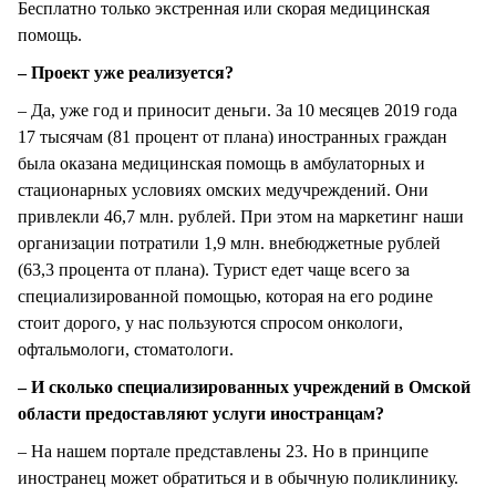
Бесплатно только экстренная или скорая медицинская
помощь.
– Проект уже реализуется?
– Да, уже год и приносит деньги. За 10 месяцев 2019 года
17 тысячам (81 процент от плана) иностранных граждан
была оказана медицинская помощь в амбулаторных и
стационарных условиях омских медучреждений. Они
привлекли 46,7 млн. рублей. При этом на маркетинг наши
организации потратили 1,9 млн. внебюджетные рублей
(63,3 процента от плана). Турист едет чаще всего за
специализированной помощью, которая на его родине
стоит дорого, у нас пользуются спросом онкологи,
офтальмологи, стоматологи.
– И сколько специализированных учреждений в Омской
области предоставляют услуги иностранцам?
– На нашем портале представлены 23. Но в принципе
иностранец может обратиться и в обычную поликлинику.