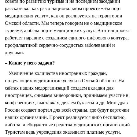
совета по развитию туризма и на последнем заседании
рассказывал как раз о национальном проекте «Экспорт
медицинских услуг», как он реализуется на территории
Омской области. Мы теперь говорим не о медицинском
туризме, а об экспорте медицинских услуг. Этот нацпроект
работает наравне с созданием единого цифрового контура,
профилактикой сердечно-сосудистых заболеваний и
другими.
– Какие у него задачи?
– Увеличение количества иностранных граждан,
получающих медицинские услуги в Омской области. На
сайтах наших медорганизаций создаем вкладки для
иностранцев, снимаем видеоролики, принимаем участие в
конференциях, выставках, делаем буклеты и др. Минздрав
России создает портал для всей страны, где будут карточки
наших организаций. Проект реализуется либо бесплатно,
либо за внебюджетные средства медицинских организаций.
Туристам ведь учреждения оказывают платные услуги.