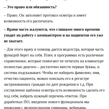
– Это право или обязанность?
– Право. Он заполняет протокол осмотра и имеет
возможность его распечатать.
– Врачи часто жалуются, что слишком много времени
уходит на работу с компьютером и на пациентов его уже
не хватает.
– Для этого врачу в помощь дается медсестра, которая часть
функций берет на себя. Плюс в программах есть различные
справочники, которые помогают не печатать на клавиатуре
полностью диагноз – достаточно ввести первые буквы, и
система подсказывает. Чтобы не набирать фамилию, имя,
отчество пациента, можно поискать его в регистре
застрахованных граждан по дате рождения и т.д. При
составлении шаблона осмотра есть возможность сделать его
под себя, набрать нужный перечень ответов. При
доработках ПО, введении нового функционала мы
проводим с медперсоналом семинары, вебинары.