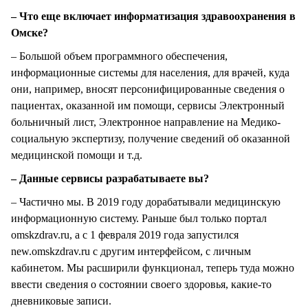
– Что еще включает информатизация здравоохранения в
Омске?
– Большой объем программного обеспечения,
информационные системы для населения, для врачей, куда
они, например, вносят персонифицированные сведения о
пациентах, оказанной им помощи, сервисы Электронный
больничный лист, Электронное направление на Медико-
социальную экспертизу, получение сведений об оказанной
медицинской помощи и т.д.
– Данные сервисы разрабатываете вы?
– Частично мы. В 2019 году дорабатывали медицинскую
информационную систему. Раньше был только портал
оmskzdrav.ru, а с 1 февраля 2019 года запустился
new.omskzdrav.ru с другим интерфейсом, с личным
кабинетом. Мы расширили функционал, теперь туда можно
ввести сведения о состоянии своего здоровья, какие-то
дневниковые записи.