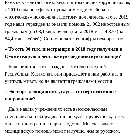
Раньше в отчетность включали в том числе скорую помощь,
с 2019 года переформатировали методику сбора и
«неотложку» исключили. Поэтому получилось, что за 2019
год наши учреждения оказали помощь 21 002 иностранным
гражданам (на 68,1 млн. рублей), а за 2018-й – 54 370 (на
84,4 млн. рублей). Сопоставлять эти цифры некорректно.
– То есть 30 тыс. иностранцев в 2018 году получили в
Омске скорую и неотложную медицинскую помощь?
– Большинство этих граждан – жители соседней
Республики Казахстан, они приезжают к нам работать и
учиться, живут, но не являются гражданами России.
– Экспорт медицинских услуг – это перспективное
направление?
– Да, в наших учреждениях есть высококлассные
специалисты и оборудование не хуже зарубежного, в том
числе и иностранного производства. Мы оказываем
медицинскую помощь может и лучше, чем за рубежом,