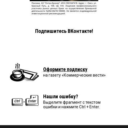
Подпишитесь ВКонтакте!
Оформите подписку
на газету «Коммерческие вести»
Нашли ошибку?
Выделите фрагмент с текстом
ошибки и нажмите Ctrl + Enter.