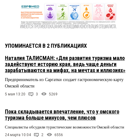
УПОМИНАЕТСЯ В 2 ПУБЛИКАЦИЯХ
Наталия ТАЛИСМАН: «Для развития туризма мало
задействуют историю края, ведь чаще деньги
зарабатываются на мифах, на мечтах и иллюзиях»
Предприниматель из Саргатки создает гастрономическую карту
Омской области
5 мая 13:20
3
5269
Пока складывается впечатление, что у омского
туризма больше минусов, чем плюсов
Специалисты обсудили туристические возможности Омской области
24 марта 10:04
2
6556