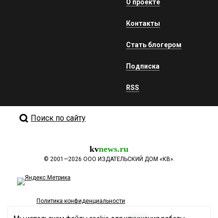
О проекте
Контакты
Стать блогером
Подписка
RSS
Поиск по сайту
kv
news.ru
©
2001—2026
ООО ИЗДАТЕЛЬСКИЙ ДОМ «КВ».
Политика конфиденциальности