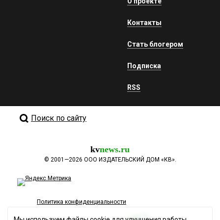
О проекте
Контакты
Стать блогером
Подписка
RSS
Поиск по сайту
kv
news.ru
©
2001—2026
ООО ИЗДАТЕЛЬСКИЙ ДОМ «КВ».
Политика конфиденциальности
Мы используем файлы cookie для улучшения работы