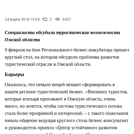
СТИЛЬ ЖИЗНИ
24 марта 2018 10:04
2
6557
Специалисты обсудили туристические возможности
Омской области
9 февраля на базе Регионального бизнес-инкубатора прошел
круглый стол, на котором обсудили проблемы развития
туристической отрасли в Омской области.
Барьеры
Оказалось, что немало вещей мешает сформировать в
нашем регионе туристический бизнес. «Внешних туристов,
которые втихаря приезжают в Омскую область, очень
много, но хочется, чтобы система туристического потока
стала более прозрачной и интересной, – с такого пожелания
начала общение ведущая круглого стола бизнес-консультант
и руководитель проекта «Центр устойчивого развития