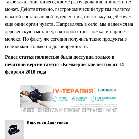
такое заявление ничего, кроме разочарования, принести не
может. Действительно, гастрономический туризм является
важной составляющей путешествия, поскольку задействует
еще один орган чувств. Направляясь в село, мы надеемся на
деревенскую сметанку, в которой стоит ложка, и парное
молоко. По факту же сегодня получить такие продукты в
селе можно только по договоренности.
Ранее статья полностью была доступна только в
печатной версии газеты «Коммерческие вести» от 14
февраля 2018 года
Ильченко Анастасия