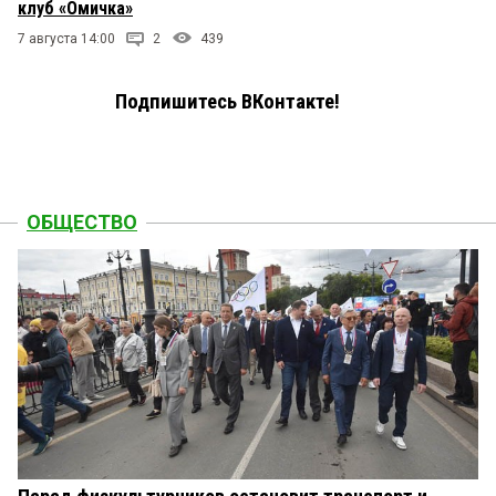
клуб «Омичка»
7 августа 14:00
2
439
Подпишитесь ВКонтакте!
ОБЩЕСТВО