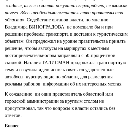
жадные, из всего хотят получить сверхприбыль, не вложив
ничего. Здесь необходимо вмешательство правительства
области»
. Содействие органов власти, по мнению
Владимира ВИНОГРАДОВА, не помешало бы и при
решении проблемы транспорта и доставки к туристическим
объектам. Он предложил на уровне правительства принять
решение, чтобы автобусы на маршрутах к местным
достопримечательностям заправляли с 50-процентной
скидкой. Наталия ТАЛИСМАН продолжила транспортную
тему и озвучила идею использовать государственные
автобусы, курсирующие по области, для размещения
рекламы районов, информации об их интересных местах.
К сожалению, ни один представитель областной или
городской администрации за круглым столом не
присутствовал, так что вопросы к власти остались без
ответов.
Бизнес