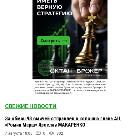
СВЕЖИЕ НОВОСТИ
За обман 93 омичей отправлен в колонию глава АЦ
«Ромни Марш» Ярослав МАКАРЕНКО
7 августа 18:00
0
302