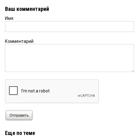
Ваш комментарий
Имя
Комментарий
Отправить
Еще по теме