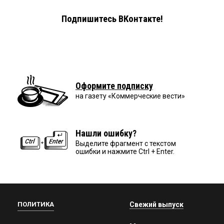
Подпишитесь ВКонтакте!
Оформите подписку
на газету «Коммерческие вести»
Нашли ошибку?
Выделите фрагмент с текстом
ошибки и нажмите Ctrl + Enter.
ПОЛИТИКА
Свежий выпуск