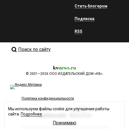
Стать блогером
Подписка
RSS
Поиск по сайту
kv
news.ru
©
2001—2026
ООО ИЗДАТЕЛЬСКИЙ ДОМ «КВ».
Политика конфиденциальности
Мы используем файлы cookie для улучшения работы
сайта.
Подробнее
Разработка сайта
Принимаю