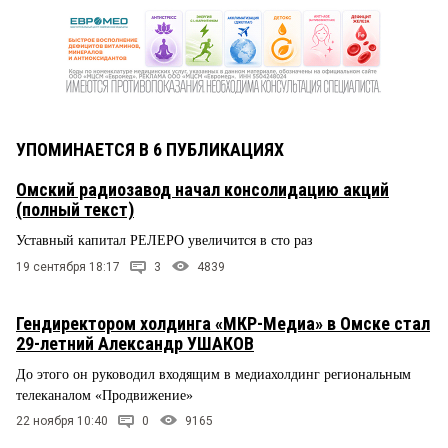
УПОМИНАЕТСЯ В 6 ПУБЛИКАЦИЯХ
Омский радиозавод начал консолидацию акций
(полный текст)
Уставный капитал РЕЛЕРО увеличится в сто раз
19 сентября 18:17
3
4839
Гендиректором холдинга «МКР-Медиа» в Омске стал
29-летний Александр УШАКОВ
До этого он руководил входящим в медиахолдинг региональным
телеканалом «Продвижение»
22 ноября 10:40
0
9165