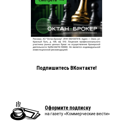
Подпишитесь ВКонтакте!
Оформите подписку
на газету «Коммерческие вести»