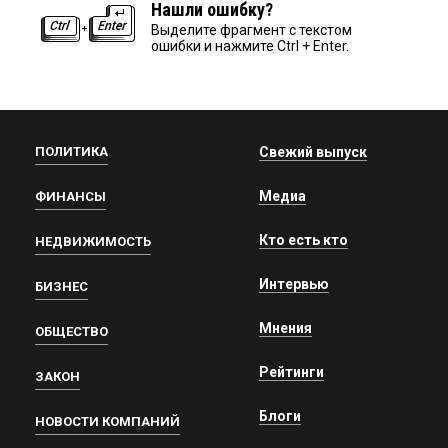
Нашли ошибку?
Выделите фрагмент с текстом
ошибки и нажмите Ctrl + Enter.
ПОЛИТИКА
Свежий выпуск
Медиа
ФИНАНСЫ
Кто есть кто
НЕДВИЖИМОСТЬ
Интервью
БИЗНЕС
Мнения
ОБЩЕСТВО
Рейтинги
ЗАКОН
Блоги
НОВОСТИ КОМПАНИЙ