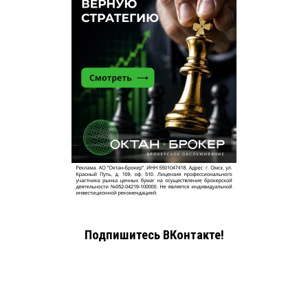
Подпишитесь ВКонтакте!