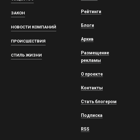
Рейтинги
ЗАКОН
Блоги
НОВОСТИ КОМПАНИЙ
Архив
ПРОИСШЕСТВИЯ
Размещение
СТИЛЬ ЖИЗНИ
рекламы
О проекте
Контакты
Стать блогером
Подписка
RSS