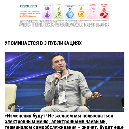
УПОМИНАЕТСЯ В 3 ПУБЛИКАЦИЯХ
«Изменения будут! Не желаем мы пользоваться
электронным меню, электронными чаевыми,
терминалом самообслуживания – значит, будет еще