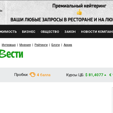
ЖИМОСТЬ
БИЗНЕС
ОБЩЕСТВО
ЗАКОН
НОВОСТИ КОМПАН
Интервью
Мнения
Рейтинги
Блоги
Архив
Пробки:
4
балла
Курсы ЦБ:
$ 81,4077
€