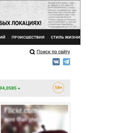
ИЙ
ПРОИСШЕСТВИЯ
СТИЛЬ ЖИЗНИ
Поиск по сайту
 94,0585