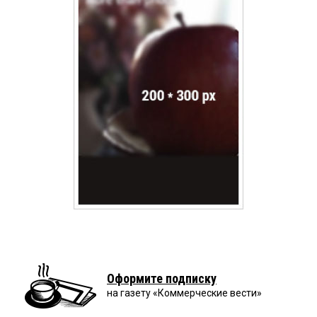
Оформите подписку
на газету «Коммерческие вести»