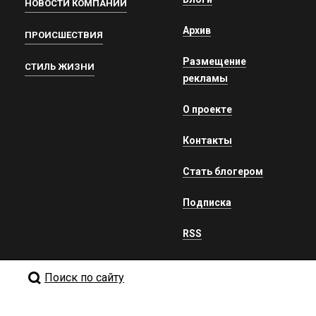
НОВОСТИ КОМПАНИЙ
Архив
ПРОИСШЕСТВИЯ
Размещение
СТИЛЬ ЖИЗНИ
рекламы
О проекте
Контакты
Стать блогером
Подписка
RSS
Поиск по сайту