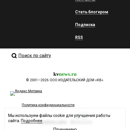
Стать блогером
Подписка
RSS
Поиск по сайту
kv
news.ru
©
2001—2026
ООО ИЗДАТЕЛЬСКИЙ ДОМ «КВ».
Политика конфиденциальности
Мы используем файлы cookie для улучшения работы
сайта.
Подробнее
Разработка сайта
Принимаю