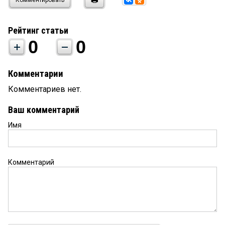
Рейтинг статьи
0
0
Комментарии
Комментариев нет.
Ваш комментарий
Имя
Комментарий