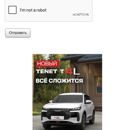
Отправить