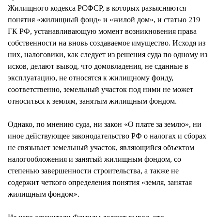
Жилищного кодекса РСФСР, в которых разъясняются
понятия «жилищный фонд» и «жилой дом», и статью 219
ГК РФ, устанавливающую момент возникновения права
собственности на вновь создаваемое имущество. Исходя из
них, налоговики, как следует из решения суда по одному из
исков, делают вывод, что домовладения, не сданные в
эксплуатацию, не относятся к жилищному фонду,
соответственно, земельный участок под ними не может
относиться к землям, занятым жилищным фондом.
Однако, по мнению суда, ни закон «О плате за землю», ни
иное действующее законодательство РФ о налогах и сборах
не связывает земельный участок, являющийся объектом
налогообложения и занятый жилищным фондом, со
степенью завершенности строительства, а также не
содержит четкого определения понятия «земля, занятая
жилищным фондом».