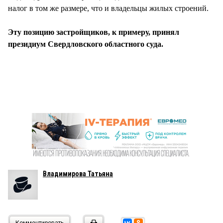
налог в том же размере, что и владельцы жилых строений.
Эту позицию застройщиков, к примеру, принял
президиум Свердловского областного суда.
Владимирова Татьяна
Комментировать