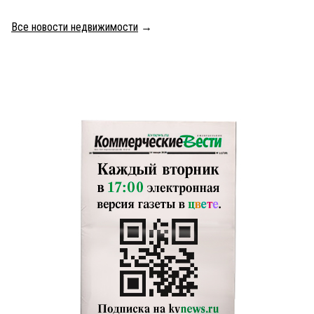
Все новости недвижимости
→