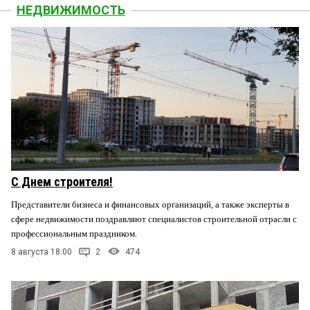
НЕДВИЖИМОСТЬ
С Днем строителя!
Представители бизнеса и финансовых организаций, а также эксперты в
сфере недвижимости поздравляют специалистов строительной отрасли с
профессиональным праздником.
8 августа 18:00
2
474