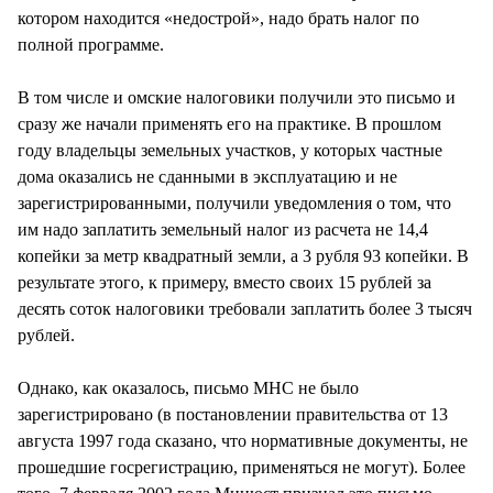
котором находится «недострой», надо брать налог по
полной программе.
В том числе и омские налоговики получили это письмо и
сразу же начали применять его на практике. В прошлом
году владельцы земельных участков, у которых частные
дома оказались не сданными в эксплуатацию и не
зарегистрированными, получили уведомления о том, что
им надо заплатить земельный налог из расчета не 14,4
копейки за метр квадратный земли, а 3 рубля 93 копейки. В
результате этого, к примеру, вместо своих 15 рублей за
десять соток налоговики требовали заплатить более 3 тысяч
рублей.
Однако, как оказалось, письмо МНС не было
зарегистрировано (в постановлении правительства от 13
августа 1997 года сказано, что нормативные документы, не
прошедшие госрегистрацию, применяться не могут). Более