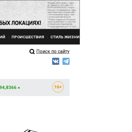
ИЙ
ПРОИСШЕСТВИЯ
СТИЛЬ ЖИЗНИ
Поиск по сайту
 94,8366