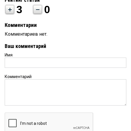
3
0
Комментарии
Комментариев нет.
Ваш комментарий
Имя
Комментарий