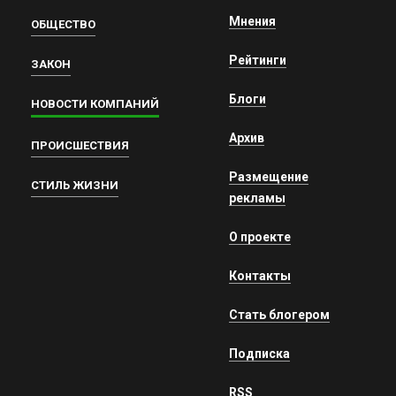
Мнения
ОБЩЕСТВО
Рейтинги
ЗАКОН
Блоги
НОВОСТИ КОМПАНИЙ
Архив
ПРОИСШЕСТВИЯ
Размещение
СТИЛЬ ЖИЗНИ
рекламы
О проекте
Контакты
Стать блогером
Подписка
RSS