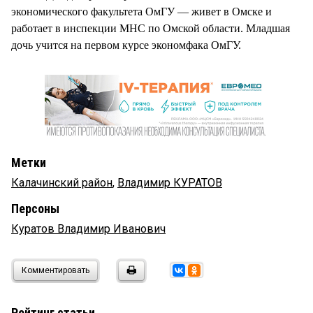
экономического факультета ОмГУ — живет в Омске и
работает в инспекции МНС по Омской области. Младшая
дочь учится на первом курсе экономфака ОмГУ.
Метки
Калачинский район
,
Владимир КУРАТОВ
Персоны
Куратов Владимир Иванович
Комментировать
Рейтинг статьи