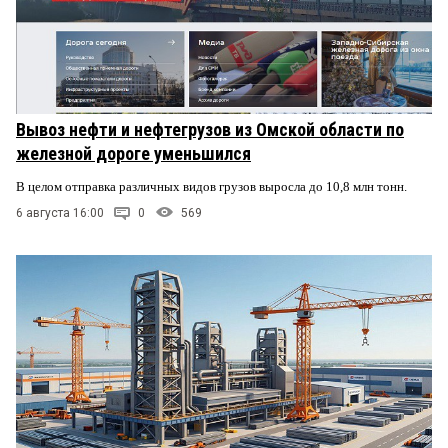
Вывоз нефти и нефтегрузов из Омской области по
железной дороге уменьшился
В целом отправка различных видов грузов выросла до 10,8 млн тонн.
6 августа 16:00
0
569