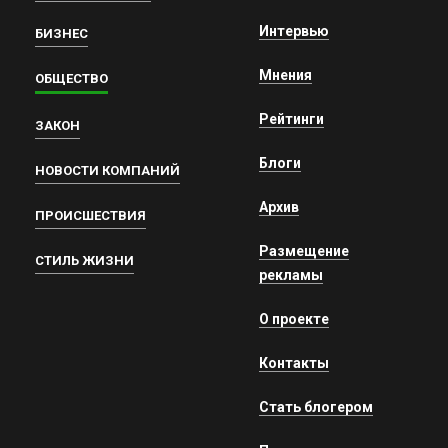
Интервью
БИЗНЕС
Мнения
ОБЩЕСТВО
Рейтинги
ЗАКОН
Блоги
НОВОСТИ КОМПАНИЙ
Архив
ПРОИСШЕСТВИЯ
Размещение
СТИЛЬ ЖИЗНИ
рекламы
О проекте
Контакты
Стать блогером