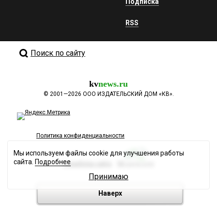
Подписка
RSS
Поиск по сайту
kv
news.ru
©
2001—2026
ООО ИЗДАТЕЛЬСКИЙ ДОМ «КВ».
Политика конфиденциальности
Мы используем файлы cookie для улучшения работы
сайта.
Подробнее
Разработка сайта
Принимаю
Наверх