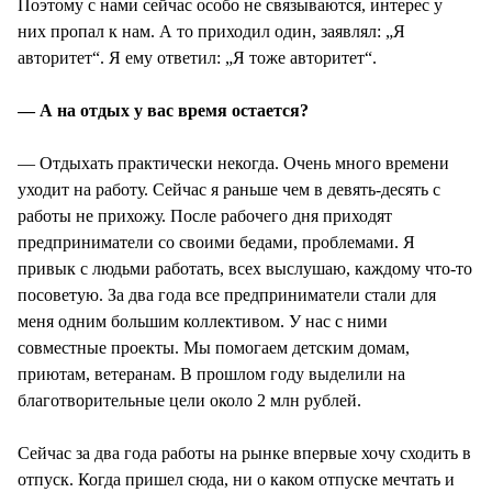
Поэтому с нами сейчас особо не связываются, интерес у
них пропал к нам. А то приходил один, заявлял: „Я
авторитет“. Я ему ответил: „Я тоже авторитет“.
— А на отдых у вас время остается?
— Отдыхать практически некогда. Очень много времени
уходит на работу. Сейчас я раньше чем в девять-десять с
работы не прихожу. После рабочего дня приходят
предприниматели со своими бедами, проблемами. Я
привык с людьми работать, всех выслушаю, каждому что-то
посоветую. За два года все предприниматели стали для
меня одним большим коллективом. У нас с ними
совместные проекты. Мы помогаем детским домам,
приютам, ветеранам. В прошлом году выделили на
благотворительные цели около 2 млн рублей.
Сейчас за два года работы на рынке впервые хочу сходить в
отпуск. Когда пришел сюда, ни о каком отпуске мечтать и