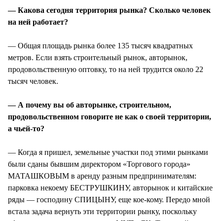
— Какова сегодня территория рынка? Сколько человек
на ней работает?
— Общая площадь рынка более 135 тысяч квадратных
метров. Если взять строительный рынок, авторынок,
продовольственную оптовку, то на ней трудится около 22
тысяч человек.
— А почему вы об авторынке, строительном,
продовольственном говорите не как о своей территории,
а чьей-то?
— Когда я пришел, земельные участки под этими рынками
были сданы бывшим директором «Торгового города»
МАТАШКОВЫМ в аренду разным предпринимателям:
парковка некоему БЕСТРУШКИНУ, авторынок и китайские
ряды — господину СПИЦЫНУ, еще кое-кому. Передо мной
встала задача вернуть эти территории рынку, поскольку