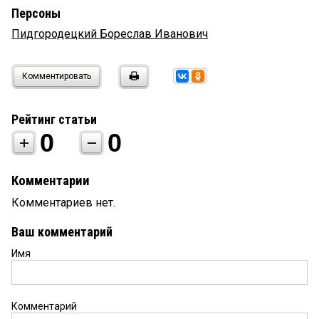
Персоны
Пидгородецкий Бореслав Иванович
Комментировать
Рейтинг статьи
0
0
Комментарии
Комментариев нет.
Ваш комментарий
Имя
Комментарий