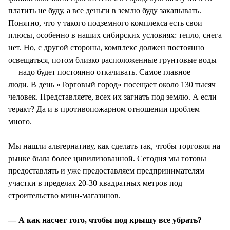
платить не буду, а все деньги в землю буду закапывать.
Понятно, что у такого подземного комплекса есть свои
плюсы, особенно в наших сибирских условиях: тепло, снега
нет. Но, с другой стороны, комплекс должен постоянно
освещаться, потом близко расположенные грунтовые воды
— надо будет постоянно откачивать. Самое главное —
люди. В день «Торговый город» посещает около 130 тысяч
человек. Представляете, всех их загнать под землю. А если
теракт? Да и в противопожарном отношении проблем
много.
Мы нашли альтернативу, как сделать так, чтобы торговля на
рынке была более цивилизованной. Сегодня мы готовы
предоставлять и уже предоставляем предпринимателям
участки в пределах 20-30 квадратных метров под
строительство мини-магазинов.
— А как насчет того, чтобы под крышу все убрать?