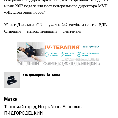
июля 2002 года занял пост генерального директора МУП
«ЯК „Торговый город“.
Женат. Два сына. Оба служат в 242 учебном центре ВДВ.
Старший — майор, младший — лейтенант.
Владимирова Татьяна
Метки
Торговый город
,
Игорь Усов
,
Бореслав
ПИДГОРОДЕЦКИЙ