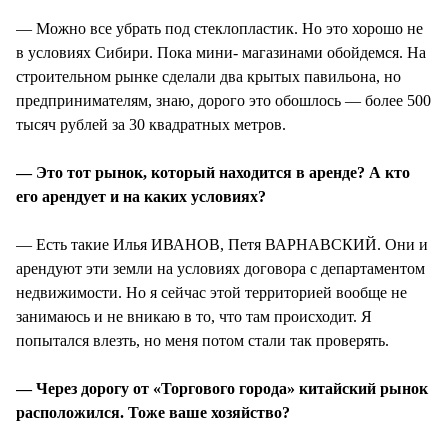
— Можно все убрать под стеклопластик. Но это хорошо не
в условиях Сибири. Пока мини- магазинами обойдемся. На
строительном рынке сделали два крытых павильона, но
предпринимателям, знаю, дорого это обошлось — более 500
тысяч рублей за 30 квадратных метров.
— Это тот рынок, который находится в аренде? А кто
его арендует и на каких условиях?
— Есть такие Илья ИВАНОВ, Петя ВАРНАВСКИЙ. Они и
арендуют эти земли на условиях договора с департаментом
недвижимости. Но я сейчас этой территорией вообще не
занимаюсь и не вникаю в то, что там происходит. Я
попытался влезть, но меня потом стали так проверять.
— Через дорогу от «Торгового города» китайский рынок
расположился. Тоже ваше хозяйство?