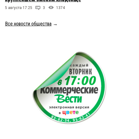
5 августа 17:25
3
1374
Все новости общества
→