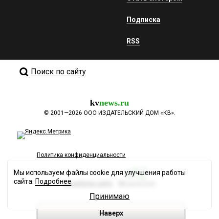
Подписка
RSS
Поиск по сайту
kv
news.ru
©
2001—2026
ООО ИЗДАТЕЛЬСКИЙ ДОМ «КВ».
Политика конфиденциальности
Мы используем файлы cookie для улучшения работы
сайта.
Подробнее
Разработка сайта
Принимаю
Наверх