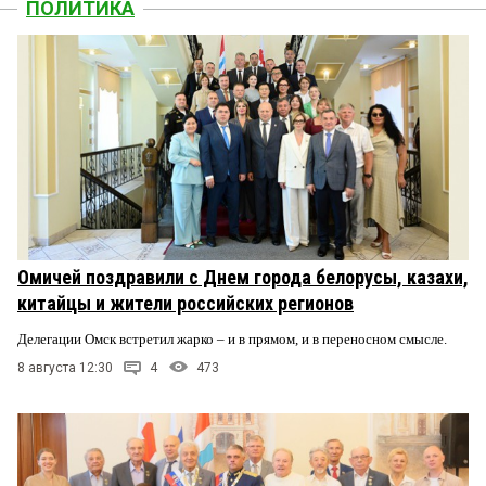
ПОЛИТИКА
Омичей поздравили с Днем города белорусы, казахи,
китайцы и жители российских регионов
Делегации Омск встретил жарко – и в прямом, и в переносном смысле.
8 августа 12:30
4
473