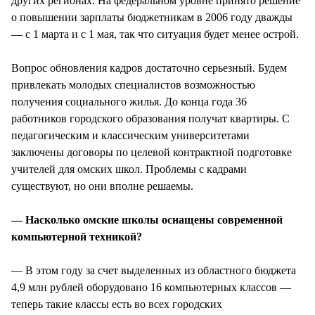
других регионах. На федеральном уровне принято решение
о повышении зарплаты бюджетникам в 2006 году дважды
— с 1 марта и с 1 мая, так что ситуация будет менее острой.
Вопрос обновления кадров достаточно серьезный. Будем
привлекать молодых специалистов возможностью
получения социального жилья. До конца года 36
работников городского образования получат квартиры. С
педагогическим и классическим университетами
заключены договоры по целевой контрактной подготовке
учителей для омских школ. Проблемы с кадрами
существуют, но они вполне решаемы.
— Насколько омские школы оснащены современной
компьютерной техникой?
— В этом году за счет выделенных из областного бюджета
4,9 млн рублей оборудовано 16 компьютерных классов —
теперь такие классы есть во всех городских