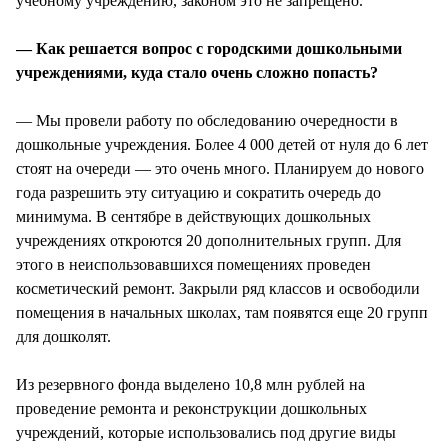
учебному учреждению, законом это не запрещено.
— Как решается вопрос с городскими дошкольными
учреждениями, куда стало очень сложно попасть?
— Мы провели работу по обследованию очередности в
дошкольные учреждения. Более 4 000 детей от нуля до 6 лет
стоят на очереди — это очень много. Планируем до нового
года разрешить эту ситуацию и сократить очередь до
минимума. В сентябре в действующих дошкольных
учреждениях откроются 20 дополнительных групп. Для
этого в неиспользовавшихся помещениях проведен
косметический ремонт. Закрыли ряд классов и освободили
помещения в начальных школах, там появятся еще 20 групп
для дошколят.
Из резервного фонда выделено 10,8 млн рублей на
проведение ремонта и реконструкции дошкольных
учреждений, которые использовались под другие виды