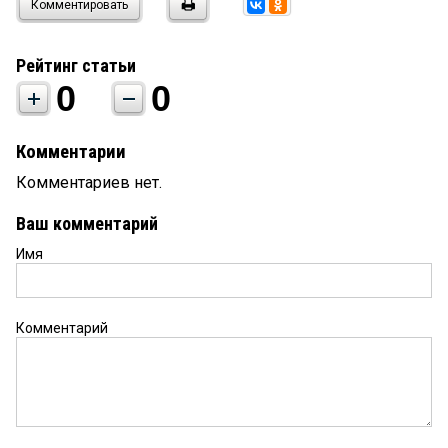
Комментировать
Рейтинг статьи
0
0
Комментарии
Комментариев нет.
Ваш комментарий
Имя
Комментарий