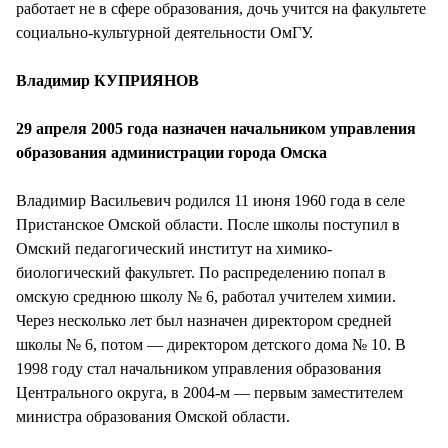
работает не в сфере образования, дочь учится на факультете
социально-культурной деятельности ОмГУ.
Владимир КУПРИЯНОВ
29 апреля 2005 года назначен начальником управления
образования администрации города Омска
Владимир Васильевич родился 11 июня 1960 года в селе
Пристанское Омской области. После школы поступил в
Омский педагогический институт на химико-
биологический факультет. По распределению попал в
омскую среднюю школу № 6, работал учителем химии.
Через несколько лет был назначен директором средней
школы № 6, потом — директором детского дома № 10. В
1998 году стал начальником управления образования
Центрального округа, в 2004-м — первым заместителем
министра образования Омской области.