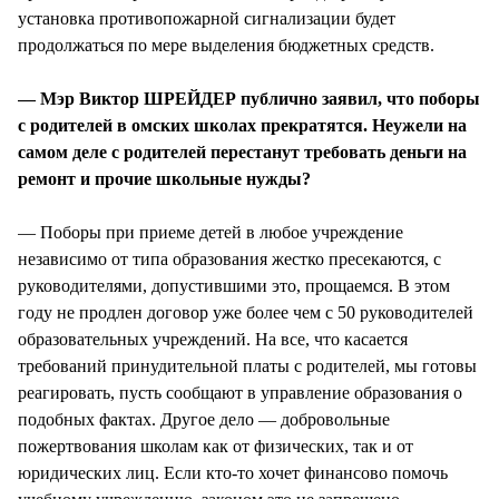
установка противопожарной сигнализации будет
продолжаться по мере выделения бюджетных средств.
— Мэр Виктор ШРЕЙДЕР публично заявил, что поборы
с родителей в омских школах прекратятся. Неужели на
самом деле с родителей перестанут требовать деньги на
ремонт и прочие школьные нужды?
— Поборы при приеме детей в любое учреждение
независимо от типа образования жестко пресекаются, с
руководителями, допустившими это, прощаемся. В этом
году не продлен договор уже более чем с 50 руководителей
образовательных учреждений. На все, что касается
требований принудительной платы с родителей, мы готовы
реагировать, пусть сообщают в управление образования о
подобных фактах. Другое дело — добровольные
пожертвования школам как от физических, так и от
юридических лиц. Если кто-то хочет финансово помочь