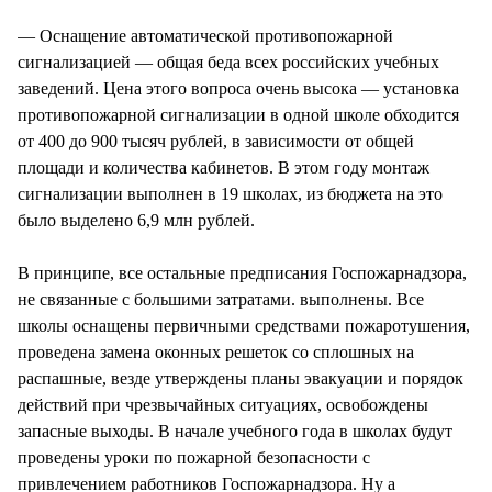
— Оснащение автоматической противопожарной
сигнализацией — общая беда всех российских учебных
заведений. Цена этого вопроса очень высока — установка
противопожарной сигнализации в одной школе обходится
от 400 до 900 тысяч рублей, в зависимости от общей
площади и количества кабинетов. В этом году монтаж
сигнализации выполнен в 19 школах, из бюджета на это
было выделено 6,9 млн рублей.
В принципе, все остальные предписания Госпожарнадзора,
не связанные с большими затратами. выполнены. Все
школы оснащены первичными средствами пожаротушения,
проведена замена оконных решеток со сплошных на
распашные, везде утверждены планы эвакуации и порядок
действий при чрезвычайных ситуациях, освобождены
запасные выходы. В начале учебного года в школах будут
проведены уроки по пожарной безопасности с
привлечением работников Госпожарнадзора. Ну а