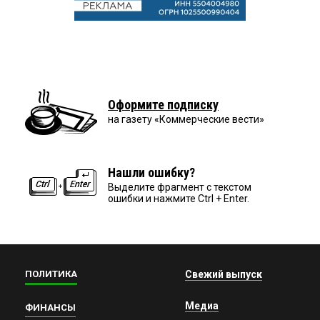
Оформите подписку
на газету «Коммерческие вести»
Нашли ошибку?
Выделите фрагмент с текстом
ошибки и нажмите Ctrl + Enter.
ПОЛИТИКА
Свежий выпуск
Медиа
ФИНАНСЫ