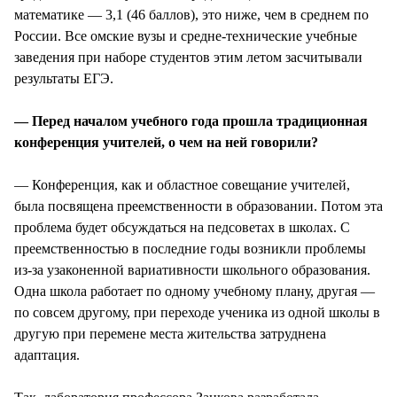
математике — 3,1 (46 баллов), это ниже, чем в среднем по
России. Все омские вузы и средне-технические учебные
заведения при наборе студентов этим летом засчитывали
результаты ЕГЭ.
— Перед началом учебного года прошла традиционная
конференция учителей, о чем на ней говорили?
— Конференция, как и областное совещание учителей,
была посвящена преемственности в образовании. Потом эта
проблема будет обсуждаться на педсоветах в школах. С
преемственностью в последние годы возникли проблемы
из-за узаконенной вариативности школьного образования.
Одна школа работает по одному учебному плану, другая —
по совсем другому, при переходе ученика из одной школы в
другую при перемене места жительства затруднена
адаптация.