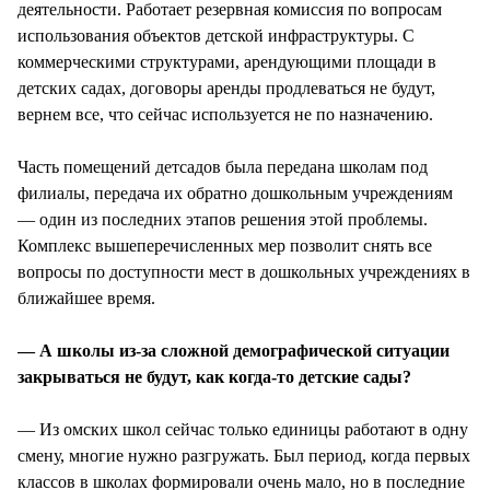
деятельности. Работает резервная комиссия по вопросам
использования объектов детской инфраструктуры. С
коммерческими структурами, арендующими площади в
детских садах, договоры аренды продлеваться не будут,
вернем все, что сейчас используется не по назначению.
Часть помещений детсадов была передана школам под
филиалы, передача их обратно дошкольным учреждениям
— один из последних этапов решения этой проблемы.
Комплекс вышеперечисленных мер позволит снять все
вопросы по доступности мест в дошкольных учреждениях в
ближайшее время.
— А школы из-за сложной демографической ситуации
закрываться не будут, как когда-то детские сады?
— Из омских школ сейчас только единицы работают в одну
смену, многие нужно разгружать. Был период, когда первых
классов в школах формировали очень мало, но в последние