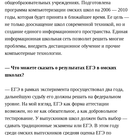
общеобразовательных учреждениях. Подготовлена
программа компьютеризации омских школ на 2006 — 2010
годы, которая будет принята в ближайшее время. Ее цель —
не только дооснащение школ современной техникой, но и
создание единого информационного пространства. Единая
информационная школьная сеть позволит решить многие
проблемы, внедрить дистанционное обучение и прочие
компьютерные технологии.
— Что можете сказать о результатах ЕГЭ в омских
школах?
— ЕГЭ в рамках эксперимента просуществовал два года,
дальнейшую судьбу его должны решать на федеральном
уровне. На мой взгляд, ЕГЭ как форма аттестации
возможен, но не как обязательное, а как добровольное
тестирование. У выпускников школ должен быть выбор —
сдавать традиционные экзамены или ЕГЭ. В этом году
среди омских выпускников средняя оценка ЕГЭ по