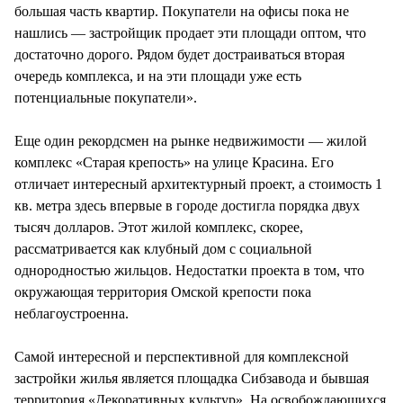
большая часть квартир. Покупатели на офисы пока не
нашлись — застройщик продает эти площади оптом, что
достаточно дорого. Рядом будет достраиваться вторая
очередь комплекса, и на эти площади уже есть
потенциальные покупатели».
Еще один рекордсмен на рынке недвижимости — жилой
комплекс «Старая крепость» на улице Красина. Его
отличает интересный архитектурный проект, а стоимость 1
кв. метра здесь впервые в городе достигла порядка двух
тысяч долларов. Этот жилой комплекс, скорее,
рассматривается как клубный дом с социальной
однородностью жильцов. Недостатки проекта в том, что
окружающая территория Омской крепости пока
неблагоустроенна.
Самой интересной и перспективной для комплексной
застройки жилья является площадка Сибзавода и бывшая
территория «Декоративных культур». На освобождающихся