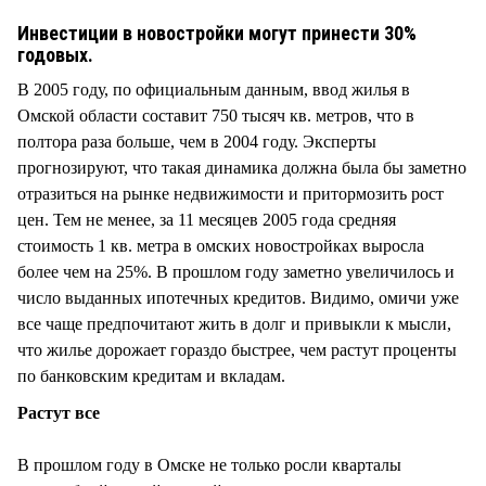
СТИЛЬ ЖИЗНИ
Инвестиции в новостройки могут принести 30%
годовых.
В 2005 году, по официальным данным, ввод жилья в
Омской области составит 750 тысяч кв. метров, что в
полтора раза больше, чем в 2004 году. Эксперты
прогнозируют, что такая динамика должна была бы заметно
отразиться на рынке недвижимости и притормозить рост
цен. Тем не менее, за 11 месяцев 2005 года средняя
стоимость 1 кв. метра в омских новостройках выросла
более чем на 25%. В прошлом году заметно увеличилось и
число выданных ипотечных кредитов. Видимо, омичи уже
все чаще предпочитают жить в долг и привыкли к мысли,
что жилье дорожает гораздо быстрее, чем растут проценты
по банковским кредитам и вкладам.
Растут все
В прошлом году в Омске не только росли кварталы