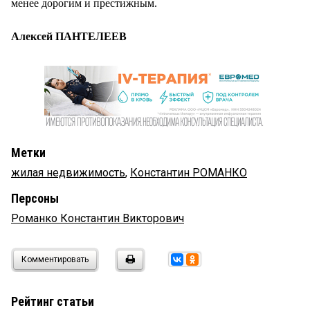
менее дорогим и престижным.
Алексей ПАНТЕЛЕЕВ
Метки
жилая недвижимость
,
Константин РОМАНКО
Персоны
Романко Константин Викторович
Комментировать
Рейтинг статьи