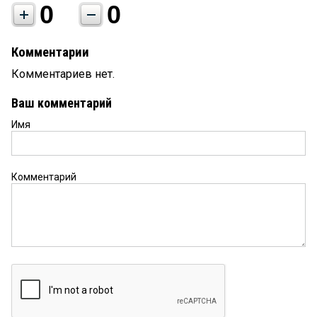
0
0
Комментарии
Комментариев нет.
Ваш комментарий
Имя
Комментарий