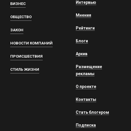
Интервью
БИЗНЕС
Мнения
ОБЩЕСТВО
Рейтинги
ЗАКОН
Блоги
НОВОСТИ КОМПАНИЙ
Архив
ПРОИСШЕСТВИЯ
Размещение
СТИЛЬ ЖИЗНИ
рекламы
О проекте
Контакты
Стать блогером
Подписка