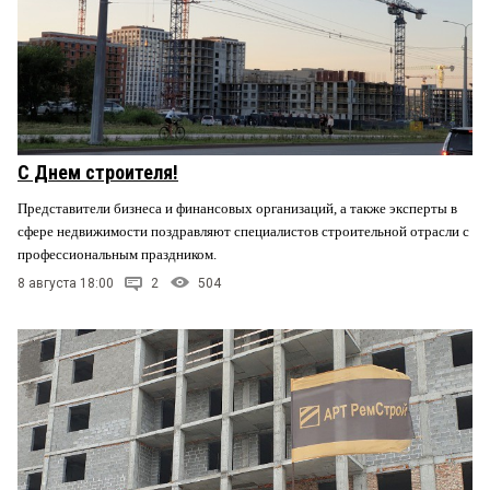
С Днем строителя!
Представители бизнеса и финансовых организаций, а также эксперты в
сфере недвижимости поздравляют специалистов строительной отрасли с
профессиональным праздником.
8 августа 18:00
2
504