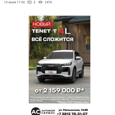
10 июля 17:00
6
2478