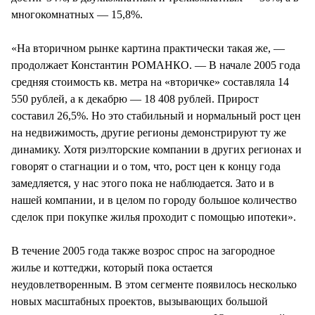
многокомнатных — 15,8%.
«На вторичном рынке картина практически такая же, —
продолжает Константин РОМАНКО. — В начале 2005 года
средняя стоимость кв. метра на «вторичке» составляла 14
550 рублей, а к декабрю — 18 408 рублей. Прирост
составил 26,5%. Но это стабильный и нормальный рост цен
на недвижимость, другие регионы демонстрируют ту же
динамику. Хотя риэлторские компании в других регионах и
говорят о стагнации и о том, что, рост цен к концу года
замедляется, у нас этого пока не наблюдается. Зато и в
нашей компании, и в целом по городу большое количество
сделок при покупке жилья проходит с помощью ипотеки».
В течение 2005 года также возрос спрос на загородное
жилье и коттеджи, который пока остается
неудовлетворенным. В этом сегменте появилось несколько
новых масштабных проектов, вызывающих большой