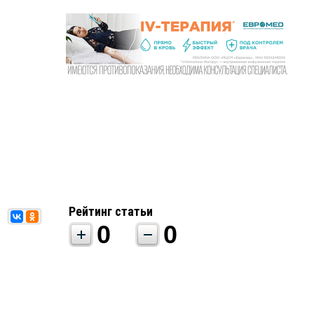
Рейтинг статьи
0
0