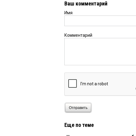
Ваш комментарий
Имя
Комментарий
Отправить
Еще по теме