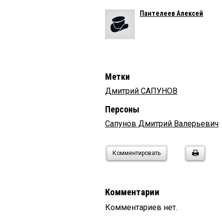
Пантелеев Алексей
Метки
Дмитрий САПУНОВ
Персоны
Сапунов Дмитрий Валерьевич
Комментировать
Комментарии
Комментариев нет.