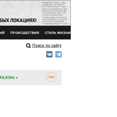
ИЙ
ПРОИСШЕСТВИЯ
СТИЛЬ ЖИЗНИ
Поиск по сайту
 94,8366