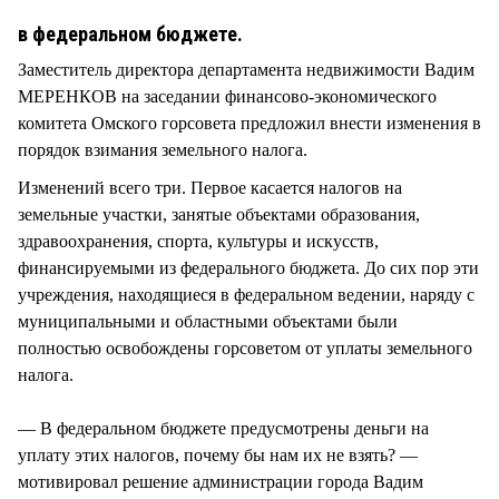
СТИЛЬ ЖИЗНИ
в федеральном бюджете.
Заместитель директора департамента недвижимости Вадим
МЕРЕНКОВ на заседании финансово-экономического
комитета Омского горсовета предложил внести изменения в
порядок взимания земельного налога.
Изменений всего три. Первое касается налогов на
земельные участки, занятые объектами образования,
здравоохранения, спорта, культуры и искусств,
финансируемыми из федерального бюджета. До сих пор эти
учреждения, находящиеся в федеральном ведении, наряду с
муниципальными и областными объектами были
полностью освобождены горсоветом от уплаты земельного
налога.
— В федеральном бюджете предусмотрены деньги на
уплату этих налогов, почему бы нам их не взять? —
мотивировал решение администрации города Вадим