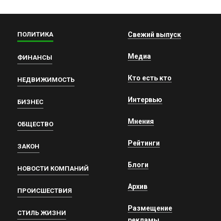
ПОЛИТИКА
Свежий выпуск
Медиа
ФИНАНСЫ
Кто есть кто
НЕДВИЖИМОСТЬ
Интервью
БИЗНЕС
Мнения
ОБЩЕСТВО
Рейтинги
ЗАКОН
Блоги
НОВОСТИ КОМПАНИЙ
Архив
ПРОИСШЕСТВИЯ
Размещение
СТИЛЬ ЖИЗНИ
рекламы