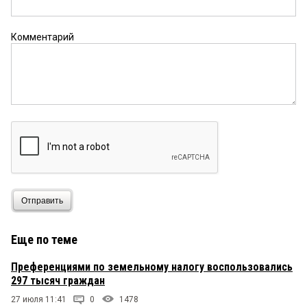
Комментарий
Отправить
Еще по теме
Преференциями по земельному налогу воспользовались
297 тысяч граждан
27 июля 11:41
0
1478