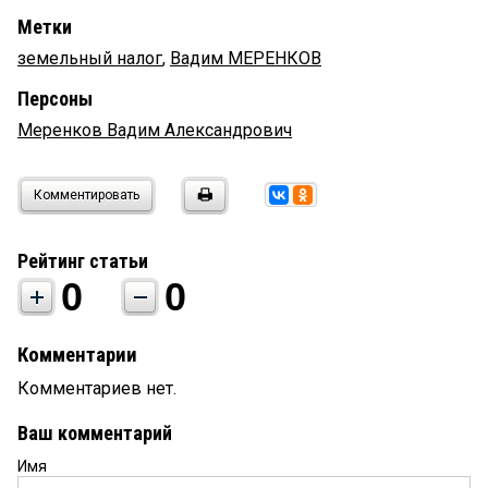
Метки
земельный налог
,
Вадим МЕРЕНКОВ
Персоны
Меренков Вадим Александрович
Комментировать
Рейтинг статьи
0
0
Комментарии
Комментариев нет.
Ваш комментарий
Имя