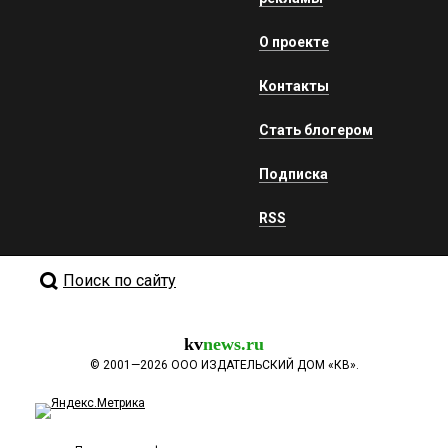
О проекте
Контакты
Стать блогером
Подписка
RSS
Поиск по сайту
kv
news.ru
©
2001—2026
ООО ИЗДАТЕЛЬСКИЙ ДОМ «КВ».