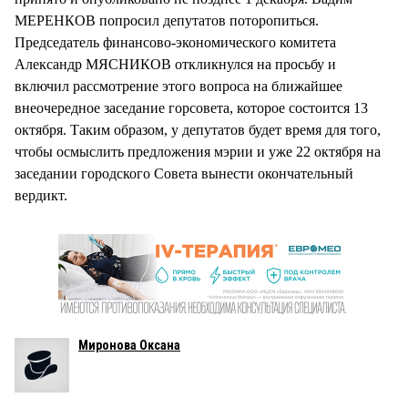
МЕРЕНКОВ попросил депутатов поторопиться.
Председатель финансово-экономического комитета
Александр МЯСНИКОВ откликнулся на просьбу и
включил рассмотрение этого вопроса на ближайшее
внеочередное заседание горсовета, которое состоится 13
октября. Таким образом, у депутатов будет время для того,
чтобы осмыслить предложения мэрии и уже 22 октября на
заседании городского Совета вынести окончательный
вердикт.
Миронова Оксана