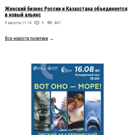
Женский бизнес России и Казахстана объединяется
в новый альянс
5 августа 11:14
3
867
Все новости политики
→