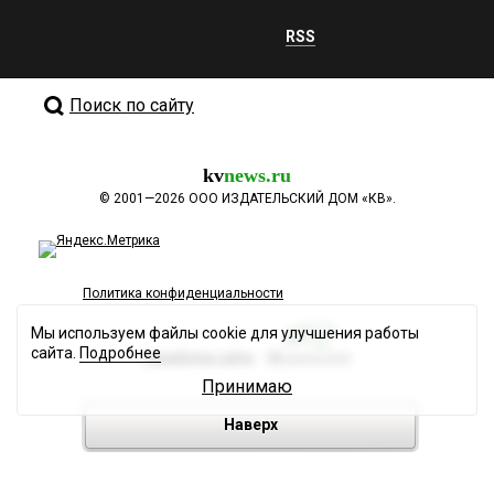
RSS
Поиск по сайту
kv
news.ru
©
2001—2026
ООО ИЗДАТЕЛЬСКИЙ ДОМ «КВ».
Политика конфиденциальности
Мы используем файлы cookie для улучшения работы
сайта.
Подробнее
Разработка сайта
Принимаю
Наверх