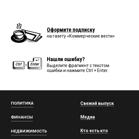
Оформите подписку
на газету «Коммерческие вести»
Нашли ошибку?
Выделите фрагмент с текстом
ошибки и нажмите Ctrl + Enter.
ПОЛИТИКА
Свежий выпуск
Медиа
ФИНАНСЫ
Кто есть кто
НЕДВИЖИМОСТЬ