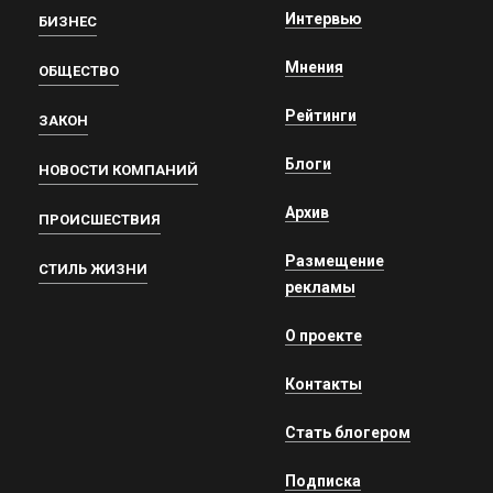
Интервью
БИЗНЕС
Мнения
ОБЩЕСТВО
Рейтинги
ЗАКОН
Блоги
НОВОСТИ КОМПАНИЙ
Архив
ПРОИСШЕСТВИЯ
Размещение
СТИЛЬ ЖИЗНИ
рекламы
О проекте
Контакты
Стать блогером
Подписка