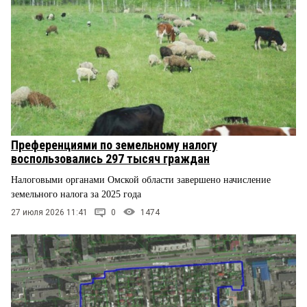
Преференциями по земельному налогу
воспользовались 297 тысяч граждан
Налоговыми органами Омской области завершено начисление
земельного налога за 2025 года
27 июля 2026 11:41
0
1474