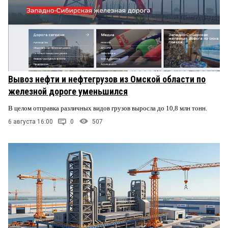
Вывоз нефти и нефтегрузов из Омской области по
железной дороге уменьшился
В целом отправка различных видов грузов выросла до 10,8 млн тонн.
6 августа 16:00
0
507