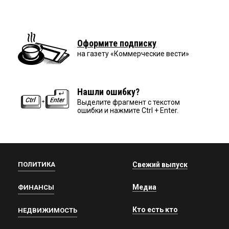
Оформите подписку
на газету «Коммерческие вести»
Нашли ошибку?
Выделите фрагмент с текстом
ошибки и нажмите Ctrl + Enter.
ПОЛИТИКА
Свежий выпуск
Медиа
ФИНАНСЫ
Кто есть кто
НЕДВИЖИМОСТЬ