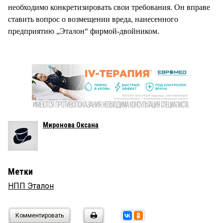
необходимо конкретизировать свои требования. Он вправе
ставить вопрос о возмещении вреда, нанесенного
предприятию „Эталон“ фирмой-двойником.
Миронова Оксана
Метки
НПП Эталон
Комментировать