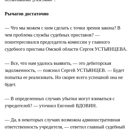
Рычагов достаточно
— Что мы можем с ним сделать с точки зрения закона? В
чем проблема службы судебных приставов? —
поинтересовался председатель комиссии у главного
судебного пристава Омской области Сергея УСТЬЯНЦЕВА.
— Все, что нам удалось выявить, — это дебиторская
задолженность, — пояснил Сергей УСТЬЯНЦЕВ. — Будет
попытка ее реализовать. Но скорее всего успешной она не
будет.
— В определенных случаях убытки могут взиматься с
учредителей? — уточнил Евгений ВДОВИН.
— Да, в некоторых случаях возможна административная
ответственность учредителя, — ответил главный судебный