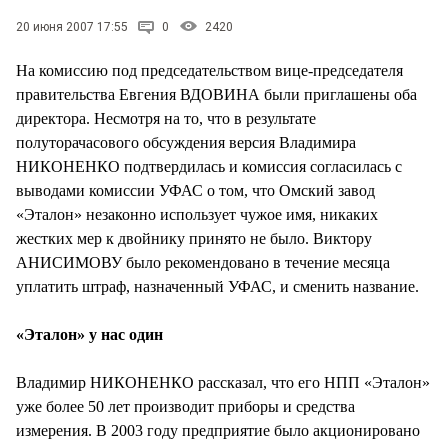
СТИЛЬ ЖИЗНИ
20 июня 2007 17:55
0
2420
На комиссию под председательством вице-председателя
правительства Евгения ВДОВИНА были приглашены оба
директора. Несмотря на то, что в результате
полуторачасового обсуждения версия Владимира
НИКОНЕНКО подтвердилась и комиссия согласилась с
выводами комиссии УФАС о том, что Омский завод
«Эталон» незаконно использует чужое имя, никаких
жестких мер к двойнику принято не было. Виктору
АНИСИМОВУ было рекомендовано в течение месяца
уплатить штраф, назначенный УФАС, и сменить название.
«Эталон» у нас один
Владимир НИКОНЕНКО рассказал, что его НПП «Эталон»
уже более 50 лет производит приборы и средства
измерения. В 2003 году предприятие было акционировано