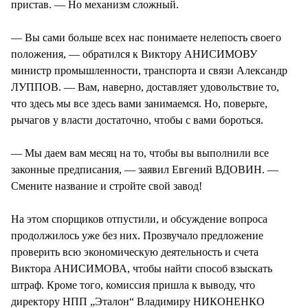
пристав. — Но механизм сложный.
— Вы сами больше всех нас понимаете нелепость своего
положения, — обратился к Виктору АНИСИМОВУ
министр промышленности, транспорта и связи Александр
ЛУППОВ. — Вам, наверно, доставляет удовольствие то,
что здесь мы все здесь вами занимаемся. Но, поверьте,
рычагов у власти достаточно, чтобы с вами бороться.
— Мы даем вам месяц на то, чтобы вы выполнили все
законные предписания, — заявил Евгений ВДОВИН. —
Смените название и стройте свой завод!
На этом спорщиков отпустили, и обсуждение вопроса
продолжилось уже без них. Прозвучало предложение
проверить всю экономическую деятельность и счета
Виктора АНИСИМОВА, чтобы найти способ взыскать
штраф. Кроме того, комиссия пришла к выводу, что
директору НПП „Эталон“ Владимиру НИКОНЕНКО