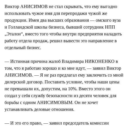
Виктор АНИСИМОВ не стал скрывать, что ему выгодно
использовать чужое имя для перепродажи чужой же
продукции. Имея два высших образования — омского вуза
и Голландской школы бизнеса, бывший сотрудник НПП
„Эталон“, вместо того чтобы внутри предприятия наладить
работу отдела продаж, решил вывести это направление в
отдельный бизнес.
— Истинная причина жалоб Владимира НИКОНЕНКО в
том, что я работаю хорошо и ко мне идут, — заявил Виктор
АНИСИМОВ. — Я не раз предлагал ему заключить со мной
дилерский договор. Поставить условие, чтобы наши цены
не превышали их, допустим, на 10%. Вместо этого он
создал у себя службу безопасности из десяти человек для
борьбы с одним АНИСИМОВЫМ. Он не хочет
устанавливать деловые отношения.
— И это его право, — заявил председатель комиссии