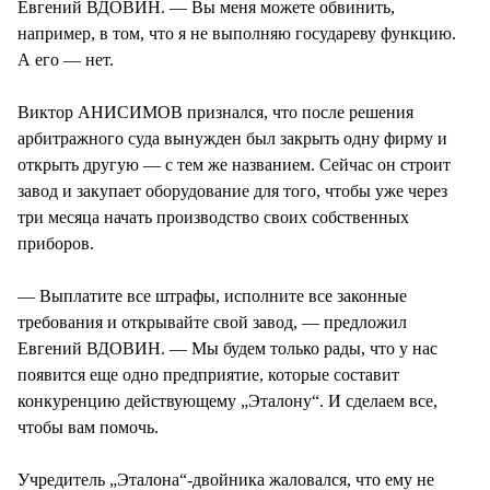
Евгений ВДОВИН. — Вы меня можете обвинить,
например, в том, что я не выполняю государеву функцию.
А его — нет.
Виктор АНИСИМОВ признался, что после решения
арбитражного суда вынужден был закрыть одну фирму и
открыть другую — с тем же названием. Сейчас он строит
завод и закупает оборудование для того, чтобы уже через
три месяца начать производство своих собственных
приборов.
— Выплатите все штрафы, исполните все законные
требования и открывайте свой завод, — предложил
Евгений ВДОВИН. — Мы будем только рады, что у нас
появится еще одно предприятие, которые составит
конкуренцию действующему „Эталону“. И сделаем все,
чтобы вам помочь.
Учредитель „Эталона“-двойника жаловался, что ему не