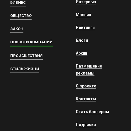
Интервью
БИЗНЕС
Мнения
ОБЩЕСТВО
Рейтинги
ЗАКОН
Блоги
НОВОСТИ КОМПАНИЙ
Архив
ПРОИСШЕСТВИЯ
Размещение
СТИЛЬ ЖИЗНИ
рекламы
О проекте
Контакты
Стать блогером
Подписка