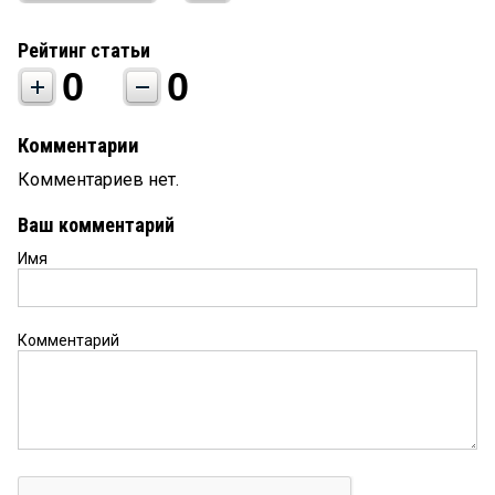
Рейтинг статьи
0
0
Комментарии
Комментариев нет.
Ваш комментарий
Имя
Комментарий