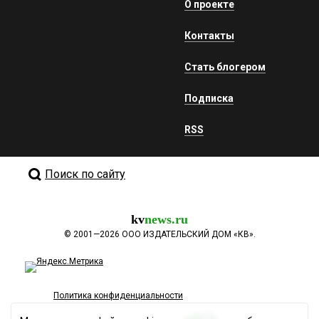
О проекте
Контакты
Стать блогером
Подписка
RSS
Поиск по сайту
kv
news.ru
©
2001—2026
ООО ИЗДАТЕЛЬСКИЙ ДОМ «КВ».
Политика конфиденциальности