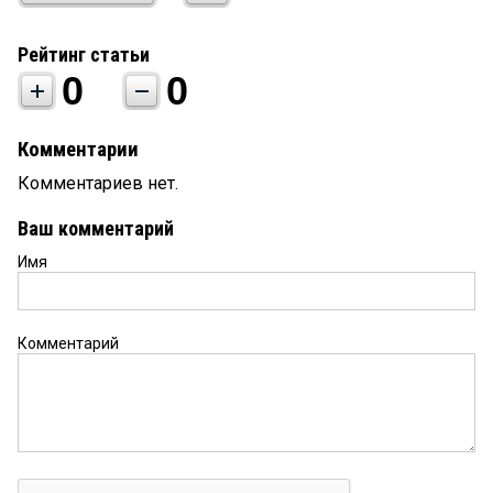
Рейтинг статьи
0
0
Комментарии
Комментариев нет.
Ваш комментарий
Имя
Комментарий