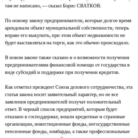
там не написано, — сказал Борис СВАТКОВ.
По новому закону предприниматели, которые долгое время
арендовали объект муниципальной собственности, теперь
вправе его выкупить, при этом объект недвижимости не
будет выставляться на торги, как это обычно происходило.
В новом законе также сказано и о возможности получения
предпринимателями финансовой помощи от государства в
виде субсидий и поддержке при получении кредитов.
Как отметил президент Союза делового сотрудничества, эта
статья закона носит заявительный характер, но не все
заявления предпринимателей получат положительный
ответ. В черный список предприятий, которым будет
отказано в господдержке, вошли кредитные и страховые
организации, инвестиционные фонды, негосударственные
пенсионные фонды, ломбарды, а также профессиональные