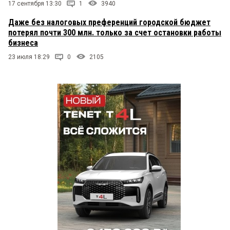
17 сентября 13:30
1
3940
Даже без налоговых преференций городской бюджет
потерял почти 300 млн. только за счет остановки работы
бизнеса
23 июля 18:29
0
2105