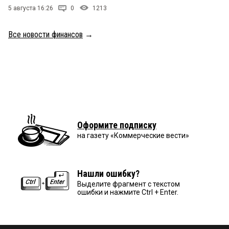
5 августа 16:26
0
1213
Все новости финансов
→
Оформите подписку
на газету «Коммерческие вести»
Нашли ошибку?
Выделите фрагмент с текстом
ошибки и нажмите Ctrl + Enter.