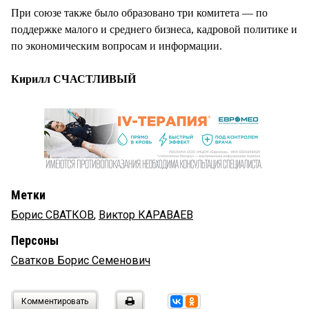
При союзе также было образовано три комитета — по
поддержке малого и среднего бизнеса, кадровой политике и
по экономическим вопросам и информации.
Кирилл СЧАСТЛИВЫЙ
Метки
Борис СВАТКОВ
,
Виктор КАРАВАЕВ
Персоны
Сватков Борис Семенович
Комментировать