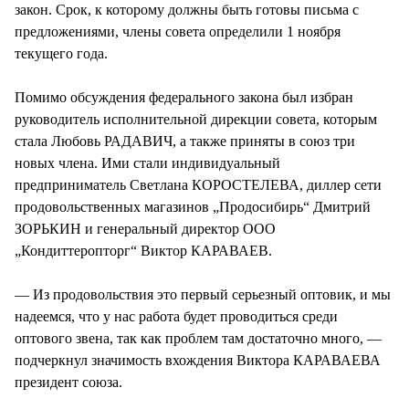
закон. Срок, к которому должны быть готовы письма с
предложениями, члены совета определили 1 ноября
текущего года.
Помимо обсуждения федерального закона был избран
руководитель исполнительной дирекции совета, которым
стала Любовь РАДАВИЧ, а также приняты в союз три
новых члена. Ими стали индивидуальный
предприниматель Светлана КОРОСТЕЛЕВА, диллер сети
продовольственных магазинов „Продосибирь“ Дмитрий
ЗОРЬКИН и генеральный директор ООО
„Кондиттеропторг“ Виктор КАРАВАЕВ.
— Из продовольствия это первый серьезный оптовик, и мы
надеемся, что у нас работа будет проводиться среди
оптового звена, так как проблем там достаточно много, —
подчеркнул значимость вхождения Виктора КАРАВАЕВА
президент союза.