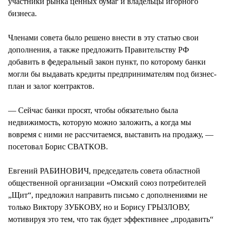
участники рынка ценных бумаг и владельцы игорного
бизнеса.
Членами совета было решено внести в эту статью свои
дополнения, а также предложить Правительству РФ
добавить в федеральный закон пункт, по которому банки
могли бы выдавать кредиты предпринимателям под бизнес-
план и залог контрактов.
— Сейчас банки просят, чтобы обязательно была
недвижимость, которую можно заложить, а когда мы
вовремя с ними не рассчитаемся, выставить на продажу, —
посетовал Борис СВАТКОВ.
Евгений РАБИНОВИЧ, председатель совета областной
общественной организации «Омский союз потребителей
„Щит“, предложил направить письмо с дополнениями не
только Виктору ЗУБКОВУ, но и Борису ГРЫЗЛОВУ,
мотивируя это тем, что так будет эффективнее „продавить“