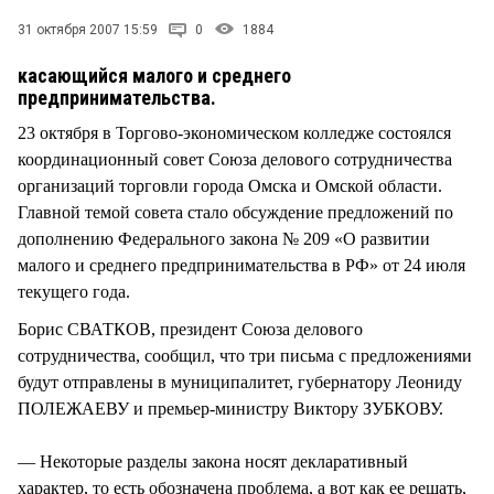
СТИЛЬ ЖИЗНИ
31 октября 2007 15:59
0
1884
касающийся малого и среднего
предпринимательства.
23 октября в Торгово-экономическом колледже состоялся
координационный cовет Союза делового сотрудничества
организаций торговли города Омска и Омской области.
Главной темой совета стало обсуждение предложений по
дополнению Федерального закона № 209 «О развитии
малого и среднего предпринимательства в РФ» от 24 июля
текущего года.
Борис СВАТКОВ, президент Союза делового
сотрудничества, сообщил, что три письма с предложениями
будут отправлены в муниципалитет, губернатору Леониду
ПОЛЕЖАЕВУ и премьер-министру Виктору ЗУБКОВУ.
— Некоторые разделы закона носят декларативный
характер, то есть обозначена проблема, а вот как ее решать,