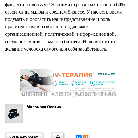
факт, что их возьмут! Экономика развитых стран на 60%
строится на малом и среднем бизнесе. У нас есть время
подумать и обогатить наше представление и роль
правительства в развитии и поддержке —
организационной, политической, информационной,
государственной — малого бизнеса. Надо воспитать
желание человека самого для себя зарабатывать.
Миронова Оксана
Комментировать