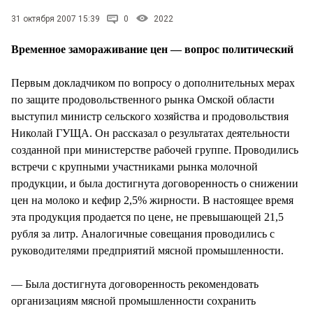
СТИЛЬ ЖИЗНИ
31 октября 2007 15:39
0
2022
Временное замораживание цен — вопрос политический
Первым докладчиком по вопросу о дополнительных мерах
по защите продовольственного рынка Омской области
выступил министр сельского хозяйства и продовольствия
Николай ГУЩА. Он рассказал о результатах деятельности
созданной при министерстве рабочей группе. Проводились
встречи с крупными участниками рынка молочной
продукции, и была достигнута договоренность о снижении
цен на молоко и кефир 2,5% жирности. В настоящее время
эта продукция продается по цене, не превышающей 21,5
рубля за литр. Аналогичные совещания проводились с
руководителями предприятий мясной промышленности.
— Была достигнута договоренность рекомендовать
организациям мясной промышленности сохранить