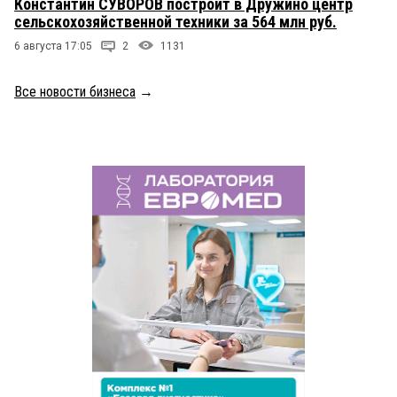
Константин СУВОРОВ построит в Дружино центр
сельскохозяйственной техники за 564 млн руб.
6 августа 17:05
2
1131
Все новости бизнеса
→