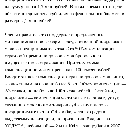
на сумму почти 1,5 млн рублей. В то же время на эти цели
области представлена субсидия из федерального бюджета в
размере 2,1 млн рублей.
Члены правительства поддержали предложенные
минэкономики новые формы государственной поддержки
малого предпринимательства. Это 50%-я компенсация
страховой премии по договорам добровольного
имущественного страхования. При этом сумма
компенсации не может превышать 100 тысяч рублей.
Вводится также компенсация затрат по договорам лизинга,
заключенным на срок не более 5 лет. Объем компенсации —
2/3 ставки, но не больше 100 тысяч рублей. Третий вид
поддержки — компенсация части затрат на оплату услуг,
связанных с экспортом товаров субъектами малого
предпринимательства. Объем бюджетных средств,
выделяемых на эти цели, по признанию Владислава
ХОДУСА, небольшой — 2 млн 104 тысячи рублей в 2007