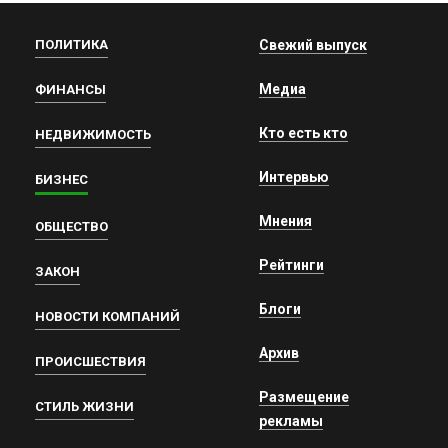
ПОЛИТИКА
Свежий выпуск
Медиа
ФИНАНСЫ
Кто есть кто
НЕДВИЖИМОСТЬ
Интервью
БИЗНЕС
Мнения
ОБЩЕСТВО
Рейтинги
ЗАКОН
Блоги
НОВОСТИ КОМПАНИЙ
Архив
ПРОИСШЕСТВИЯ
Размещение
СТИЛЬ ЖИЗНИ
рекламы