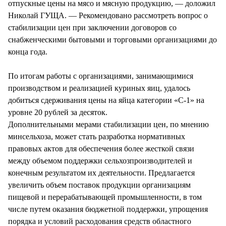
отпускные цены на мясо и мясную продукцию, — доложил
Николай ГУЩА. — Рекомендовано рассмотреть вопрос о
стабилизации цен при заключении договоров со
снабженческими бытовыми и торговыми организациями до
конца года.
По итогам работы с организациями, занимающимися
производством и реализацией куриных яиц, удалось
добиться сдерживания цены на яйца категории «С-1» на
уровне 20 рублей за десяток.
Дополнительными мерами стабилизации цен, по мнению
минсельхоза, может стать разработка нормативных
правовых актов для обеспечения более жесткой связи
между объемом поддержки сельхозпроизводителей и
конечным результатом их деятельности. Предлагается
увеличить объем поставок продукции организациям
пищевой и перерабатывающей промышленности, в том
числе путем оказания бюджетной поддержки, упрощения
порядка и условий расходования средств областного