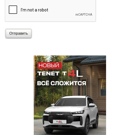
Отправить