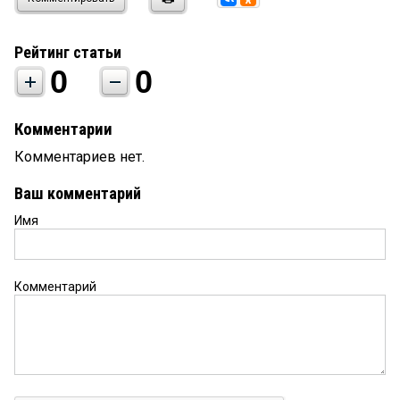
Рейтинг статьи
0
0
Комментарии
Комментариев нет.
Ваш комментарий
Имя
Комментарий