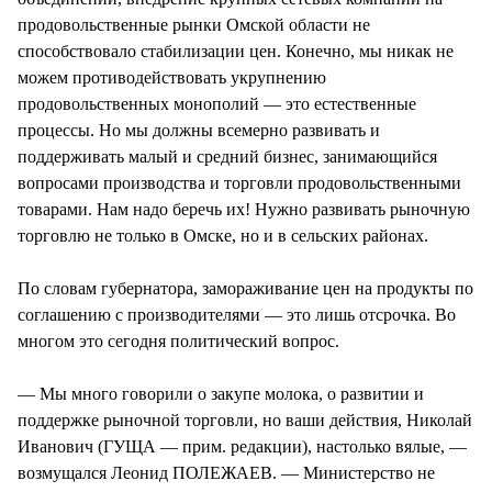
продовольственные рынки Омской области не
способствовало стабилизации цен. Конечно, мы никак не
можем противодействовать укрупнению
продовольственных монополий — это естественные
процессы. Но мы должны всемерно развивать и
поддерживать малый и средний бизнес, занимающийся
вопросами производства и торговли продовольственными
товарами. Нам надо беречь их! Нужно развивать рыночную
торговлю не только в Омске, но и в сельских районах.
По словам губернатора, замораживание цен на продукты по
соглашению с производителями — это лишь отсрочка. Во
многом это сегодня политический вопрос.
— Мы много говорили о закупе молока, о развитии и
поддержке рыночной торговли, но ваши действия, Николай
Иванович (ГУЩА — прим. редакции), настолько вялые, —
возмущался Леонид ПОЛЕЖАЕВ. — Министерство не