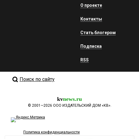
О проекте
Контакты
Стать блогером
Подписка
RSS
Поиск по сайту
kv
news.ru
©
2001—2026
ООО ИЗДАТЕЛЬСКИЙ ДОМ «КВ».
Политика конфиденциальности