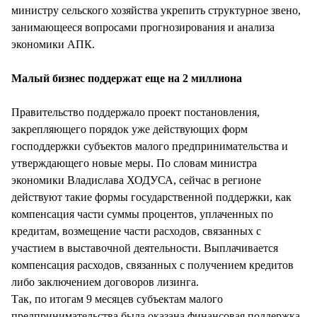
министру сельского хозяйства укрепить структурное звено,
занимающееся вопросами прогнозирования и анализа
экономики АПК.
Малый бизнес поддержат еще на 2 миллиона
Правительство поддержало проект постановления,
закрепляющего порядок уже действующих форм
господдержки субъектов малого предпринимательства и
утверждающего новые меры. По словам министра
экономики Владислава ХОДУСА, сейчас в регионе
действуют такие формы государственной поддержки, как
компенсация части суммы процентов, уплаченных по
кредитам, возмещение части расходов, связанных с
участием в выставочной деятельности. Выплачивается
компенсация расходов, связанных с получением кредитов
либо заключением договоров лизинга.
Так, по итогам 9 месяцев субъектам малого
предпринимательства была оказана финансовая поддержка