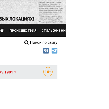
ИЙ
ПРОИСШЕСТВИЯ
СТИЛЬ ЖИЗНИ
Поиск по сайту
93,1901