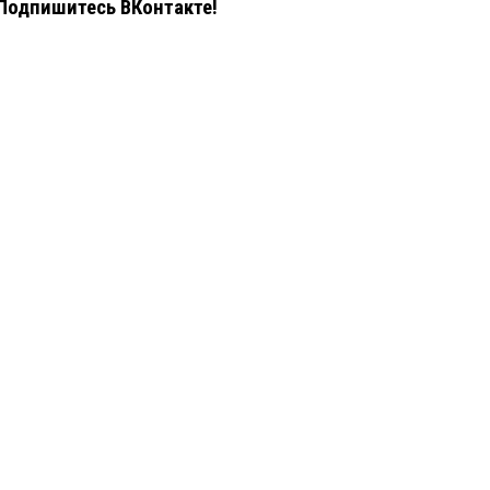
Подпишитесь ВКонтакте!