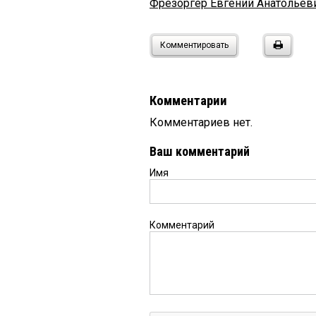
Фрезоргер Евгений Анатольев
Комментировать
Комментарии
Комментариев нет.
Ваш комментарий
Имя
Комментарий