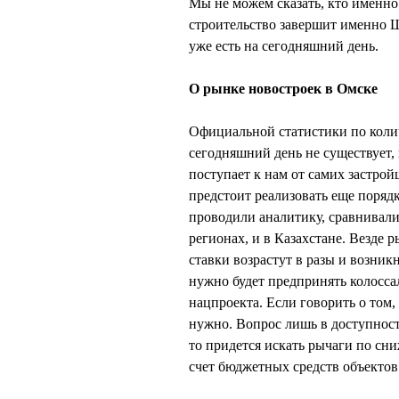
Мы не можем сказать, кто именно 
строительство завершит именно Ш
уже есть на сегодняшний день.
О рынке новостроек в Омске
Официальной статистики по коли
сегодняшний день не существует,
поступает к нам от самих застро
предстоит реализовать еще порядк
проводили аналитику, сравнивали
регионах, и в Казахстане. Везде
ставки возрастут в разы и возник
нужно будет предпринять колосса
нацпроекта. Если говорить о том, 
нужно. Вопрос лишь в доступност
то придется искать рычаги по сни
счет бюджетных средств объекто