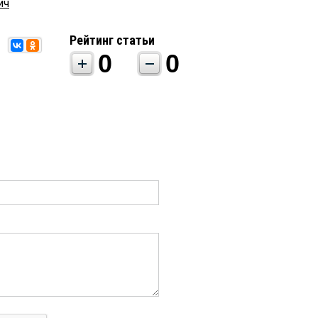
ич
Рейтинг статьи
0
0