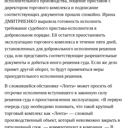
исполнительного производства, общение приставов с
директором торгового комплекса и подписание
соответствующих документов прошли спокойно. Ирина
ДМИТРИЕНКО выразила готовность исполнить
требование судебного пристава-исполнителя в
добровольном порядке. Ей остается приостановить
эксплуатацию торгового комплекса в течение пяти дней,
установленных для добровольного исполнения решения
суда, или представить соответствующие разрешительные
документы и добиться иного решения суда. Если же дело
примет другой оборот, то будут применяться меры
принудительного исполнения решения.
В сложившейся обстановке «Лента» может просить об
отсрочке исполнения вступившего в законную силу
решения суда о приостановлении эксплуатации. «В первую
очередь суду необходимо понимать, что такой крупный
торговый комплекс как «Лента» — сложный
производственный объект, который невозможно закрыть в
пятидневный срок, — комментируют в компании. — В