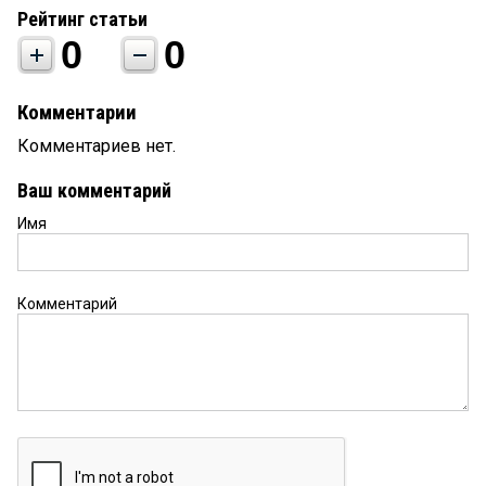
Рейтинг статьи
0
0
Комментарии
Комментариев нет.
Ваш комментарий
Имя
Комментарий