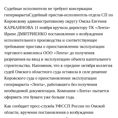
СТИЛЬ ЖИЗНИ
Судебные исполнители не требуют консервации
гипермаркетаСудебный пристав-исполнитель отдела СП по
Кировскому административному округу Омска Евгения
КАРБАИНОВА 11 ноября вручила директору ТК «Лента»
Ирине ДМИТРИЕНКО постановление о возбуждении
исполнительного производства и соответствующее
требование пристава о приостановлении эксплуатации
торгового комплекса ООО «Лента» до получения
разрешения на ввод в эксплуатацию объекта капитального
строительства. Напомним, что в середине октября коллегия
судей Омского областного суда оставила в силе решение
Кировского суда о приостановлении эксплуатации
гипермаркета «Лента», работавшего без получения
необходимой документации. Компания «Лента» пытается
оформить эти бумаги уже больше года.
Как сообщает пресс-служба УФССП России по Омской
области, вручение постановления о возбуждении