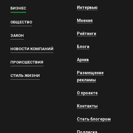
Интервью
БИЗНЕС
Мнения
ОБЩЕСТВО
Рейтинги
ЗАКОН
Блоги
НОВОСТИ КОМПАНИЙ
Архив
ПРОИСШЕСТВИЯ
Размещение
СТИЛЬ ЖИЗНИ
рекламы
О проекте
Контакты
Стать блогером
Подписка