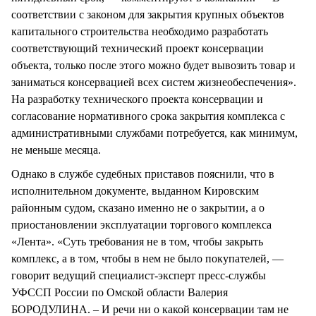
соответствии с законом для закрытия крупных объектов
капитального строительства необходимо разработать
соответствующий технический проект консервации
объекта, только после этого можно будет вывозить товар и
заниматься консервацией всех систем жизнеобеспечения».
На разработку технического проекта консервации и
согласование нормативного срока закрытия комплекса с
административными службами потребуется, как минимум,
не меньше месяца.
Однако в службе судебных приставов пояснили, что в
исполнительном документе, выданном Кировским
районным судом, сказано именно не о закрытии, а о
приостановлении эксплуатации торгового комплекса
«Лента». «Суть требования не в том, чтобы закрыть
комплекс, а в том, чтобы в нем не было покупателей, —
говорит ведущий специалист-эксперт пресс-службы
УФССП России по Омской области Валерия
БОРОДУЛИНА. – И речи ни о какой консервации там не