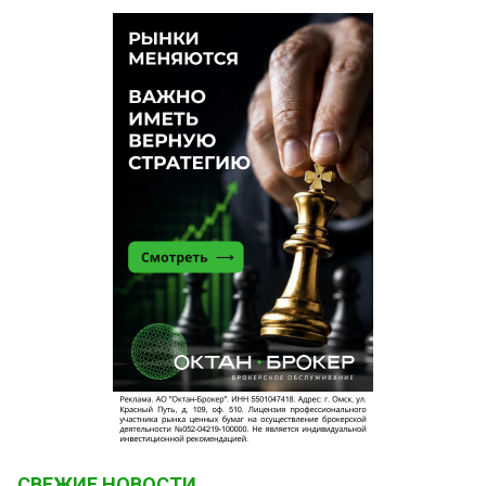
СВЕЖИЕ НОВОСТИ