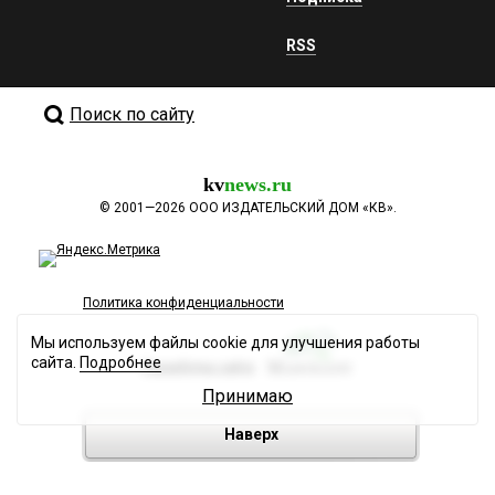
RSS
Поиск по сайту
kv
news.ru
©
2001—2026
ООО ИЗДАТЕЛЬСКИЙ ДОМ «КВ».
Политика конфиденциальности
Мы используем файлы cookie для улучшения работы
сайта.
Подробнее
Разработка сайта
Принимаю
Наверх