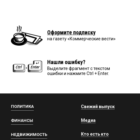
Оформите подписку
на газету «Коммерческие вести»
Нашли ошибку?
Выделите фрагмент с текстом
ошибки и нажмите Ctrl + Enter.
ПОЛИТИКА
Свежий выпуск
Медиа
ФИНАНСЫ
Кто есть кто
НЕДВИЖИМОСТЬ