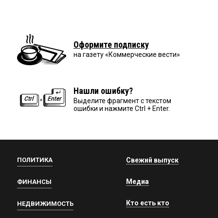
Оформите подписку
на газету «Коммерческие вести»
Нашли ошибку?
Выделите фрагмент с текстом
ошибки и нажмите Ctrl + Enter.
ПОЛИТИКА
Свежий выпуск
Медиа
ФИНАНСЫ
Кто есть кто
НЕДВИЖИМОСТЬ