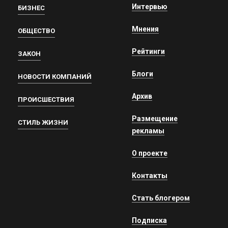
Интервью
БИЗНЕС
Мнения
ОБЩЕСТВО
Рейтинги
ЗАКОН
Блоги
НОВОСТИ КОМПАНИЙ
Архив
ПРОИСШЕСТВИЯ
Размещение
СТИЛЬ ЖИЗНИ
рекламы
О проекте
Контакты
Стать блогером
Подписка