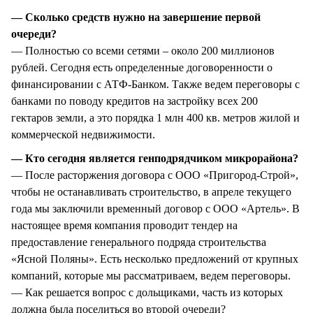
— Сколько средств нужно на завершение первой
очереди?
— Полностью со всеми сетями – около 200 миллионов
рублей. Сегодня есть определенные договоренности о
финансировании с АТФ-Банком. Также ведем переговоры с
банками по поводу кредитов на застройку всех 200
гектаров земли, а это порядка 1 млн 400 кв. метров жилой и
коммерческой недвижимости.
— Кто сегодня является генподрядчиком микрорайона?
— После расторжения договора с ООО «Пригород-Строй»,
чтобы не останавливать строительство, в апреле текущего
года мы заключили временный договор с ООО «Артель». В
настоящее время компания проводит тендер на
предоставление генерального подряда строительства
«Ясной Поляны». Есть несколько предложений от крупных
компаний, которые мы рассматриваем, ведем переговоры.
— Как решается вопрос с дольщиками, часть из которых
должна была поселиться во второй очереди?