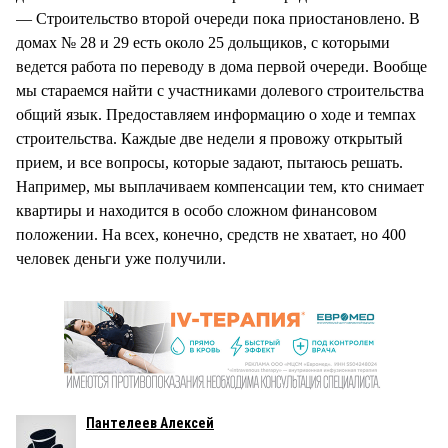
— Строительство второй очереди пока приостановлено. В
домах № 28 и 29 есть около 25 дольщиков, с которыми
ведется работа по переводу в дома первой очереди. Вообще
мы стараемся найти с участниками долевого строительства
общий язык. Предоставляем информацию о ходе и темпах
строительства. Каждые две недели я провожу открытый
прием, и все вопросы, которые задают, пытаюсь решать.
Например, мы выплачиваем компенсации тем, кто снимает
квартиры и находится в особо сложном финансовом
положении. На всех, конечно, средств не хватает, но 400
человек деньги уже получили.
Пантелеев Алексей