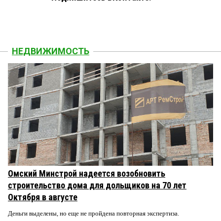
НЕДВИЖИМОСТЬ
Омский Минстрой надеется возобновить
строительство дома для дольщиков на 70 лет
Октября в августе
Деньги выделены, но еще не пройдена повторная экспертиза.