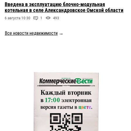
Введена в эксплуатацию блочно-модульная
котельная в селе Александровское Омской области
6 августа 10:30
1
493
Все новости недвижимости
→