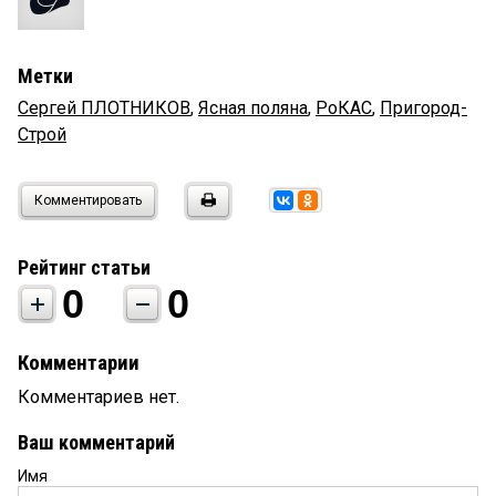
Метки
Сергей ПЛОТНИКОВ
,
Ясная поляна
,
РоКАС
,
Пригород-
Строй
Комментировать
Рейтинг статьи
0
0
Комментарии
Комментариев нет.
Ваш комментарий
Имя