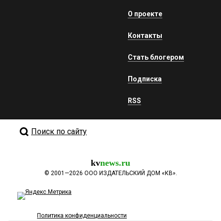
О проекте
Контакты
Стать блогером
Подписка
RSS
Поиск по сайту
kv
news.ru
©
2001—2026
ООО ИЗДАТЕЛЬСКИЙ ДОМ «КВ».
Политика конфиденциальности