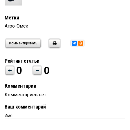
Метки
Агро-Омск
Комментировать
Рейтинг статьи
0
0
Комментарии
Комментариев нет.
Ваш комментарий
Имя