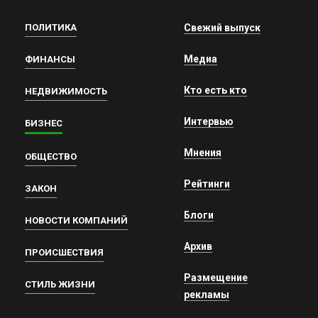
ПОЛИТИКА
Свежий выпуск
Медиа
ФИНАНСЫ
Кто есть кто
НЕДВИЖИМОСТЬ
Интервью
БИЗНЕС
Мнения
ОБЩЕСТВО
Рейтинги
ЗАКОН
Блоги
НОВОСТИ КОМПАНИЙ
Архив
ПРОИСШЕСТВИЯ
Размещение
СТИЛЬ ЖИЗНИ
рекламы