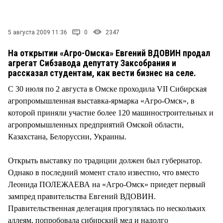
СТИЛЬ ЖИЗНИ
5 августа 2009 11:36
0
2347
На открытии «Агро-Омска» Евгений ВДОВИН продал
агрегат Сибзавода депутату Заксобрания и
рассказал студентам, как вести бизнес на селе.
С 30 июля по 2 августа в Омске проходила VII Сибирская
агропромышленная выставка-ярмарка «Агро-Омск», в
которой приняли участие более 120 машиностроительных и
агропромышленных предприятий Омской области,
Казахстана, Белоруссии, Украины.
Открыть выставку по традиции должен был губернатор.
Однако в последний момент стало известно, что вместо
Леонида ПОЛЕЖАЕВА на «Агро-Омск» приедет первый
зампред правительства Евгений ВДОВИН.
Правительственная делегация прогулялась по нескольких
аллеям, попробовала сибирский мед и надолго