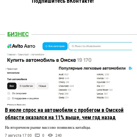
Подпишитесь ВКонтакте!
БИЗНЕС
В июле спрос на автомобили с пробегом в Омской
области оказался на 11% выше, чем год назад
На вторичном рынке массово появились китайцы.
7 августа 17:00
0
240