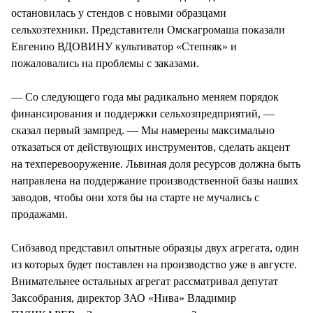
остановилась у стендов с новыми образцами
сельхозтехники. Представители Омскагромаша показали
Евгению ВДОВИНУ культиватор «Степняк» и
пожаловались на проблемы с заказами.
— Со следующего года мы радикально меняем порядок
финансирования и поддержки сельхозпредприятий, —
сказал первый зампред. — Мы намерены максимально
отказаться от действующих инструментов, сделать акцент
на техперевооружение. Львиная доля ресурсов должна быть
направлена на поддержание производственной базы наших
заводов, чтобы они хотя бы на старте не мучались с
продажами.
Сибзавод представил опытные образцы двух агрегата, один
из которых будет поставлен на производство уже в августе.
Внимательнее остальных агрегат рассматривал депутат
Заксобрания, директор ЗАО «Нива» Владимир