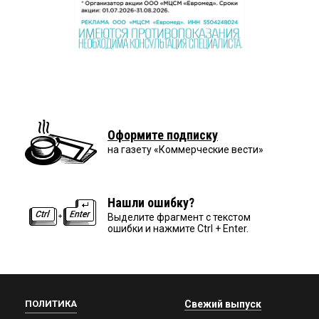
Оформите подписку
на газету «Коммерческие вести»
Нашли ошибку?
Выделите фрагмент с текстом
ошибки и нажмите Ctrl + Enter.
ПОЛИТИКА
Свежий выпуск