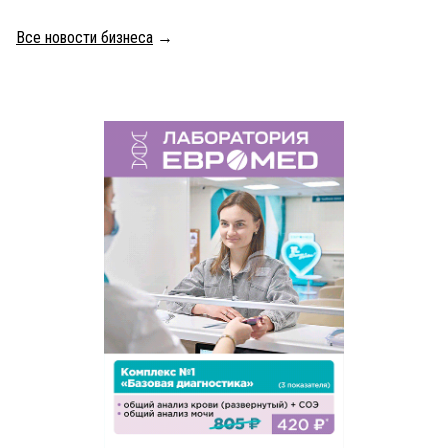
Все новости бизнеса
→