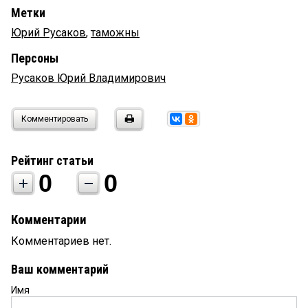
Метки
Юрий Русаков
,
таможны
Персоны
Русаков Юрий Владимирович
Комментировать
Рейтинг статьи
0
0
Комментарии
Комментариев нет.
Ваш комментарий
Имя