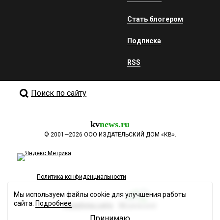
Стать блогером
Подписка
RSS
Поиск по сайту
kv
news.ru
©
2001—2026
ООО ИЗДАТЕЛЬСКИЙ ДОМ «КВ».
Политика конфиденциальности
Мы используем файлы cookie для улучшения работы
сайта.
Подробнее
Разработка сайта
Принимаю