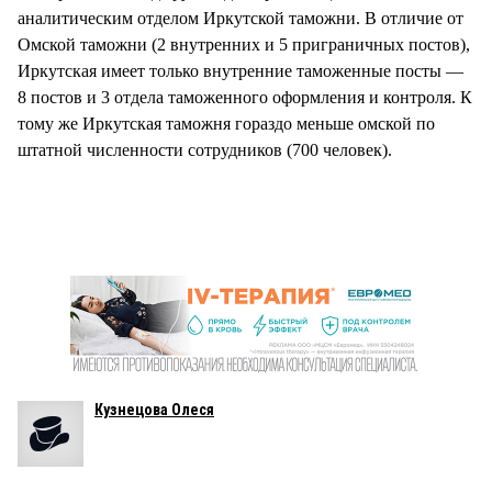
аналитическим отделом Иркутской таможни. В отличие от
Омской таможни (2 внутренних и 5 приграничных постов),
Иркутская имеет только внутренние таможенные посты —
8 постов и 3 отдела таможенного оформления и контроля. К
тому же Иркутская таможня гораздо меньше омской по
штатной численности сотрудников (700 человек).
Кузнецова Олеся