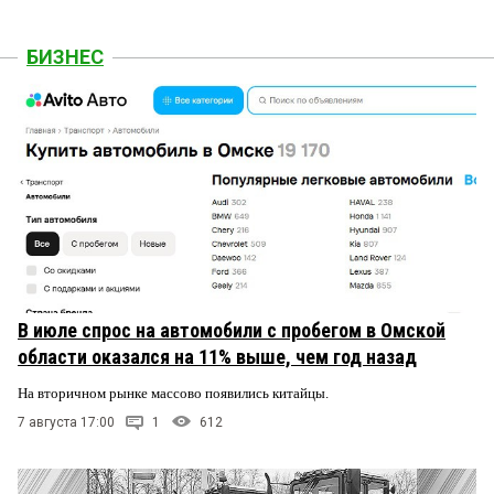
БИЗНЕС
В июле спрос на автомобили с пробегом в Омской
области оказался на 11% выше, чем год назад
На вторичном рынке массово появились китайцы.
7 августа 17:00
1
612