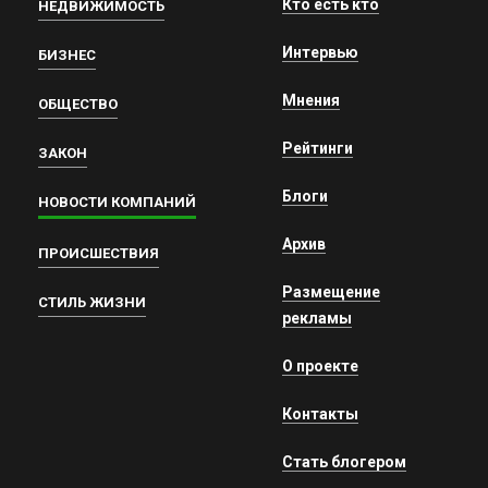
Кто есть кто
НЕДВИЖИМОСТЬ
Интервью
БИЗНЕС
Мнения
ОБЩЕСТВО
Рейтинги
ЗАКОН
Блоги
НОВОСТИ КОМПАНИЙ
Архив
ПРОИСШЕСТВИЯ
Размещение
СТИЛЬ ЖИЗНИ
рекламы
О проекте
Контакты
Стать блогером