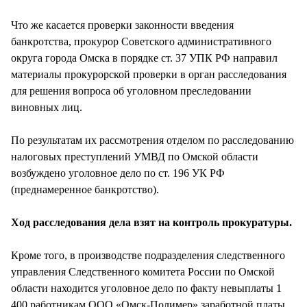
Что же касается проверки законности введения
банкротства, прокурор Советского административного
округа города Омска в порядке ст. 37 УПК РФ направил
материалы прокурорской проверки в орган расследования
для решения вопроса об уголовном преследовании
виновных лиц.
По результатам их рассмотрения отделом по расследованию
налоговых преступлений УМВД по Омской области
возбуждено уголовное дело по ст. 196 УК РФ
(преднамеренное банкротство).
Ход расследования дела взят на контроль прокуратуры.
Кроме того, в производстве подразделения следственного
управления Следственного комитета России по Омской
области находится уголовное дело по факту невыплаты 1
400 работникам ООО «Омск-Полимер» заработной платы,