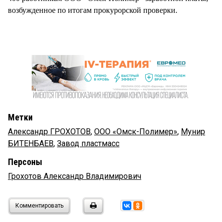
возбужденное по итогам прокурорской проверки.
Метки
Александр ГРОХОТОВ
,
ООО «Омск-Полимер»
,
Мунир
БИТЕНБАЕВ
,
Завод пластмасс
Персоны
Грохотов Александр Владимирович
Комментировать