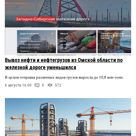
Вывоз нефти и нефтегрузов из Омской области по
железной дороге уменьшился
В целом отправка различных видов грузов выросла до 10,8 млн тонн.
6 августа 16:00
0
572