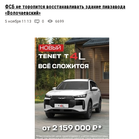
ФСБ не торопится восстанавливать здание пивзавода
«Волочаевский»
5 ноября 11:13
0
6699