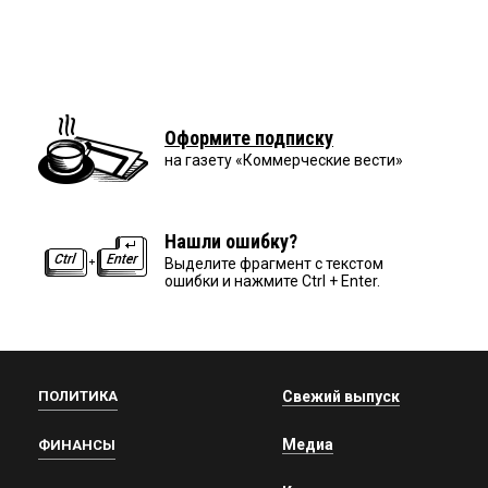
Оформите подписку
на газету «Коммерческие вести»
Нашли ошибку?
Выделите фрагмент с текстом
ошибки и нажмите Ctrl + Enter.
ПОЛИТИКА
Свежий выпуск
Медиа
ФИНАНСЫ