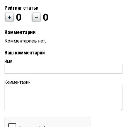
Рейтинг статьи
0
0
Комментарии
Комментариев нет.
Ваш комментарий
Имя
Комментарий