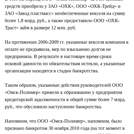
средств приобрело у ЗАО «ОХК», ООО «ОХК-Трейд» и
ЗАО «Завод пластмасс» необеспеченные векселя на сумму
более 1,8 млрд. руб., а также предоставило ООО «ОХК-
Траст» займ в размере 12 млн. руб.
На протяжении 2006-2009 гг. указанные векселя компания к
оплате не предъявила, мер по взысканию долгов не
предприняла. В результате в настоящее время сроки
исковой давности по обязательствам истекли, а указанные
организации находятся в стадии банкротства.
Таким образом, указанные действия руководителей ООО
«Омск-Полимер» привели к образованию у предприятия
кредиторской задолженности в общей сумме более 7 млрд.
руб., что обусловило наступление банкротства.
Напомним, что ООО «Омск-Полимер», напомним, было
признано банкротом 30 ноября 2010 года (на тот момент в