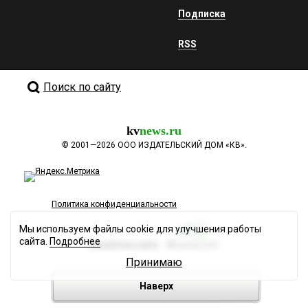
Подписка
RSS
Поиск по сайту
kv
news.ru
©
2001—2026
ООО ИЗДАТЕЛЬСКИЙ ДОМ «КВ».
Политика конфиденциальности
Мы используем файлы cookie для улучшения работы
сайта.
Подробнее
Разработка сайта
Принимаю
Наверх