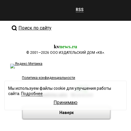
RSS
Поиск по сайту
kv
news.ru
©
2001—2026
ООО ИЗДАТЕЛЬСКИЙ ДОМ «КВ».
Политика конфиденциальности
Мы используем файлы cookie для улучшения работы
сайта.
Подробнее
Разработка сайта
Принимаю
Наверх