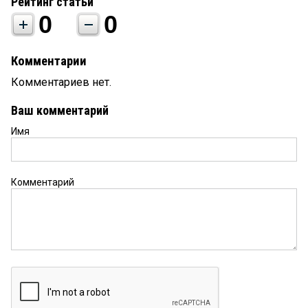
Рейтинг статьи
0
0
Комментарии
Комментариев нет.
Ваш комментарий
Имя
Комментарий