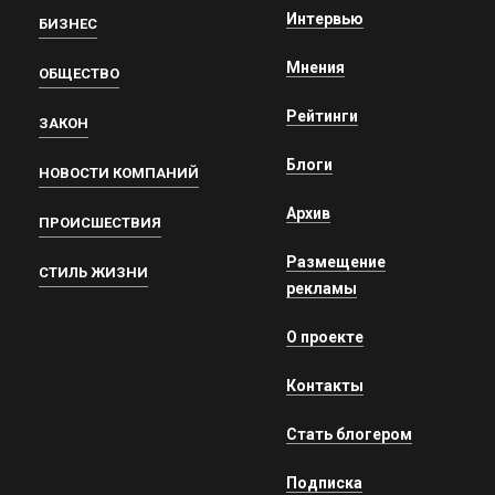
Интервью
БИЗНЕС
Мнения
ОБЩЕСТВО
Рейтинги
ЗАКОН
Блоги
НОВОСТИ КОМПАНИЙ
Архив
ПРОИСШЕСТВИЯ
Размещение
СТИЛЬ ЖИЗНИ
рекламы
О проекте
Контакты
Стать блогером
Подписка