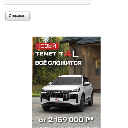
Отправить