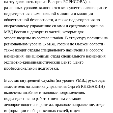
на эту должность прочат Валерия БОРИСОВА) на
различных уровнях включаются все существовавшие ранее
подразделения криминальной милиции и милиции
общественной безопасности, а также подразделения по
оперативному управлению силами и средствами органов
МВД России и дежурных частей, которые для
этоговыведены из состава штабов. В структуру полиции на
региональном уровне (УМВД России по Омской области)
также входят отряды специального назначения и особого
назначения, авиационный отряд специального назначения,
экспертно-криминалистический центр, центр
профессиональной подготовки.
В состав внутренней службы (на уровне УМВД руководит
заместитель начальника управления Сергей КЛЕВАКИН)
включены штабные и тыловые подразделения,
подразделения по работе с личным составом,
делопроизводства и режима, правовое направление, отдел
информации и общественных связей, отдел