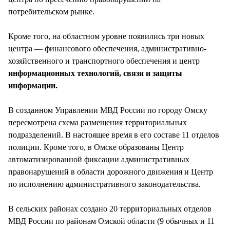
потребительском рынке.
Кроме того, на областном уровне появились три новых
центра — финансового обеспечения, административно-
хозяйственного и транспортного обеспечения и центр
информационных технологий, связи и защиты
информации.
В созданном Управлении МВД России по городу Омску
пересмотрена схема размещения территориальных
подразделений. В настоящее время в его составе 11 отделов
полиции. Кроме того, в Омске образованы Центр
автоматизированной фиксации административных
правонарушений в области дорожного движения и Центр
по исполнению административного законодательства.
В сельских районах создано 20 территориальных отделов
МВД России по районам Омской области (9 обычных и 11