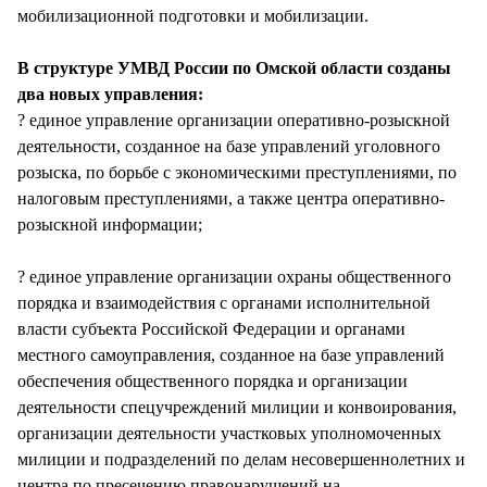
мобилизационной подготовки и мобилизации.
В структуре УМВД России по Омской области созданы
два новых управления:
? единое управление организации оперативно-розыскной
деятельности, созданное на базе управлений уголовного
розыска, по борьбе с экономическими преступлениями, по
налоговым преступлениями, а также центра оперативно-
розыскной информации;
? единое управление организации охраны общественного
порядка и взаимодействия с органами исполнительной
власти субъекта Российской Федерации и органами
местного самоуправления, созданное на базе управлений
обеспечения общественного порядка и организации
деятельности спецучреждений милиции и конвоирования,
организации деятельности участковых уполномоченных
милиции и подразделений по делам несовершеннолетних и
центра по пресечению правонарушений на