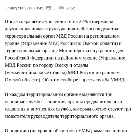
СТИЛЬ ЖИЗНИ
17 августа 2011 13:42
0
2652
После сокращения численности на 22% утверждена
двухзвенная новая структура полицейского ведомства:
территориальный орган МВД России на региональном
уровне (Управление МВД России по Омской области) и
территориальные органы Министерства внутренних дел
Российской Федерации на районном уровне (Управление
МВД России по городу Омску и отделы
(межмуниципальные отделы) МВД России по районам
Омской области). Об этом сообщает пресс-служба УМВД.
В каждом территориальном органе выделяются три
основные службы – полиция, органы предварительного
следствия и внутренняя служба, которым соответствуют три
заместителя руководителя территориального органа.
В полицию (на уровне областного УМВД зама еще нет, но