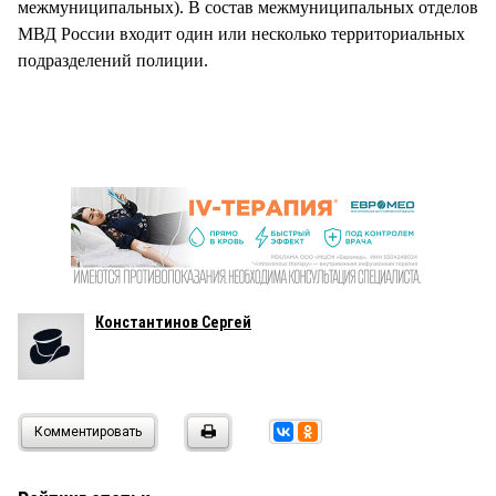
межмуниципальных). В состав межмуниципальных отделов
МВД России входит один или несколько территориальных
подразделений полиции.
Константинов Сергей
Комментировать