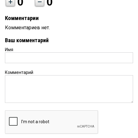
0
0
Комментарии
Комментариев нет.
Ваш комментарий
Имя
Комментарий