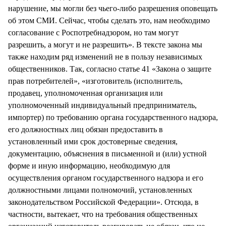
нарушение, мы могли без чьего-либо разрешения оповещать
об этом СМИ. Сейчас, чтобы сделать это, нам необходимо
согласование с Роспотребнадзором, но там могут
разрешить, а могут и не разрешить». В тексте закона мы
также находим ряд изменений не в пользу независимых
общественников. Так, согласно статье 41 «Закона о защите
прав потребителей», «изготовитель (исполнитель,
продавец, уполномоченная организация или
уполномоченный индивидуальный предприниматель,
импортер) по требованию органа государственного надзора,
его должностных лиц обязан предоставить в
установленный ими срок достоверные сведения,
документацию, объяснения в письменной и (или) устной
форме и иную информацию, необходимую для
осуществления органом государственного надзора и его
должностными лицами полномочий, установленных
законодательством Российской Федерации». Отсюда, в
частности, вытекает, что на требования общественных