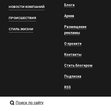
Блоги
НОВОСТИ КОМПАНИЙ
Архив
ПРОИСШЕСТВИЯ
Размещение
СТИЛЬ ЖИЗНИ
рекламы
О проекте
Контакты
Стать блогером
Подписка
RSS
Поиск по сайту