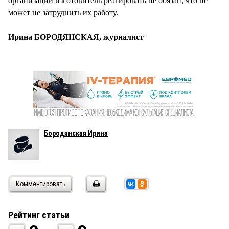
организаций изготовитель реагировать не обязан, что не
может не затруднить их работу.
Ирина БОРОДЯНСКАЯ, журналист
Бородянская Ирина
Комментировать
Рейтинг статьи