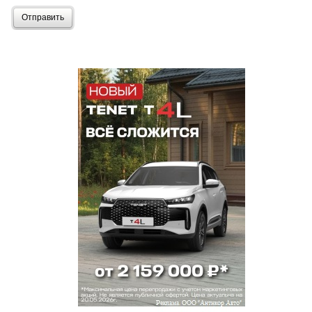
Отправить