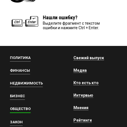
Нашли ошибку?
Выделите фрагмент с текстом
ошибки и нажмите Ctrl + Enter.
ПОЛИТИКА
Свежий выпуск
Медиа
ФИНАНСЫ
Кто есть кто
НЕДВИЖИМОСТЬ
Интервью
БИЗНЕС
Мнения
ОБЩЕСТВО
Рейтинги
ЗАКОН