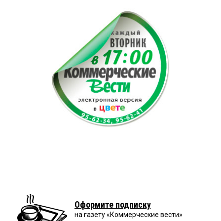
Оформите подписку
на газету «Коммерческие вести»