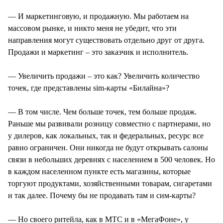
— И маркетинговую, и продажную. Мы работаем на
массовом рынке, и никто меня не убедит, что эти
направления могут существовать отдельно друг от друга.
Продажи и маркетинг – это заказчик и исполнитель.
— Увеличить продажи – это как? Увеличить количество
точек, где представлены sim-карты «Билайна»?
— В том числе. Чем больше точек, тем больше продаж.
Раньше мы развивали розницу совместно с партнерами, но
у дилеров, как локальных, так и федеральных, ресурс все
равно ограничен. Они никогда не будут открывать салоны
связи в небольших деревнях с населением в 500 человек. Но
в каждом населенном пункте есть магазины, которые
торгуют продуктами, хозяйственными товарам, сигаретами
и так далее. Почему бы не продавать там и сим-карты?
— Но своего ритейла, как в МТС и в «МегаФоне», у