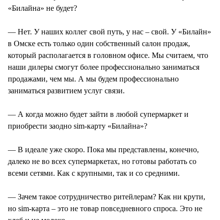
«Билайна» не будет?
— Нет. У наших коллег свой путь, у нас – свой. У «Билайн»
в Омске есть только один собственный салон продаж,
который располагается в головном офисе. Мы считаем, что
наши дилеры смогут более профессионально заниматься
продажами, чем мы. А мы будем профессионально
заниматься развитием услуг связи.
— А когда можно будет зайти в любой супермаркет и
приобрести заодно sim-карту «Билайна»?
— В идеале уже скоро. Пока мы представлены, конечно,
далеко не во всех супермаркетах, но готовы работать со
всеми сетями. Как с крупными, так и со средними.
— Зачем такое сотрудничество ритейлерам? Как ни крути,
но sim-карта – это не товар повседневного спроса. Это не