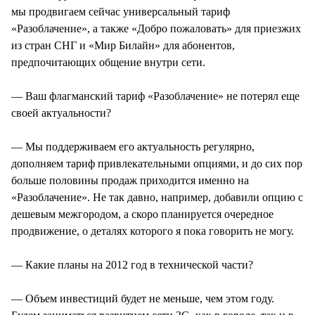
мы продвигаем сейчас универсальный тариф
«Разоблачение», а также «Добро пожаловать» для приезжих
из стран СНГ и «Мир Билайн» для абонентов,
предпочитающих общение внутри сети.
— Ваш флагманский тариф «Разоблачение» не потерял еще
своей актуальности?
— Мы поддерживаем его актуальность регулярно,
дополняем тариф привлекательными опциями, и до сих пор
больше половины продаж приходится именно на
«Разоблачение». Не так давно, например, добавили опцию с
дешевым межгородом, а скоро планируется очередное
продвижение, о деталях которого я пока говорить не могу.
— Какие планы на 2012 год в технической части?
— Объем инвестиций будет не меньше, чем этом году.