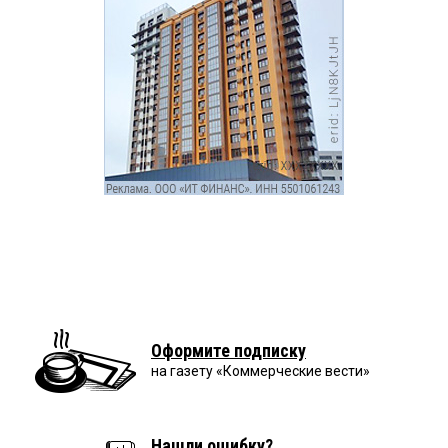
Оформите подписку
на газету «Коммерческие вести»
Нашли ошибку?