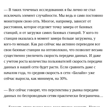
— В таких точечных исследованиях я бы лично не стал
исключать элемент случайности. Мы ведь и сами постоянно
мониторим свою сеть. Многое, например, зависит от
расстояния, которое отделяет точку замера от базовых
станций, и от загрузки самих базовых станций. У кого-то
станция оказалась в момент замера больше загружена, у
кого-то меньше. Как раз сейчас мы активно переводим все
свои базовые станции на оптоволокно, что позволит весьма
существенно увеличить скорость передачи данных. И даже
с учетом роста количества пользователей скорость передачи
данных в нашей сети будет расти. Если сравнить даже с
началом года, то средняя скорость в сети «Билайн» уже
сейчас выросла, как минимум, на 30%.
— Все сейчас говорят, что перспектива у рынка передачи
данных по беспроводным сетям практически безгранична…