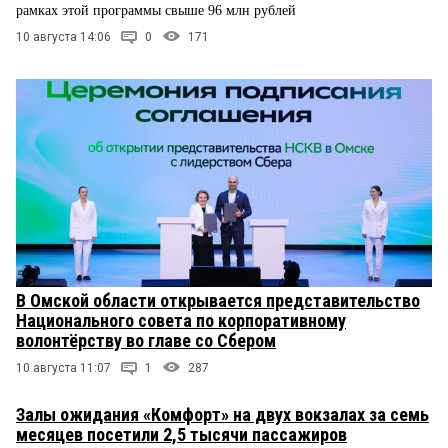
рамках этой программы свыше 96 млн рублей
10 августа 14:06
0
171
В Омской области открывается представительство
Национального совета по корпоративному
волонтёрству во главе со Сбером
10 августа 11:07
1
287
Залы ожидания «Комфорт» на двух вокзалах за семь
месяцев посетили 2,5 тысячи пассажиров