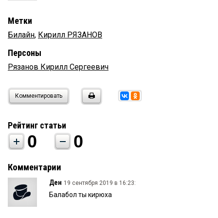
Метки
Билайн
,
Кирилл РЯЗАНОВ
Персоны
Рязанов Кирилл Сергеевич
Комментировать
Рейтинг статьи
0
0
Комментарии
Ден
19 сентября 2019 в 16:23:
Балабол ты кирюха