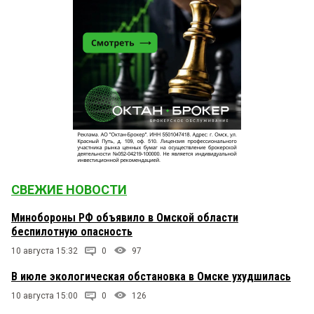
СВЕЖИЕ НОВОСТИ
Минобороны РФ объявило в Омской области
беспилотную опасность
10 августа 15:32
0
97
В июле экологическая обстановка в Омске ухудшилась
10 августа 15:00
0
126