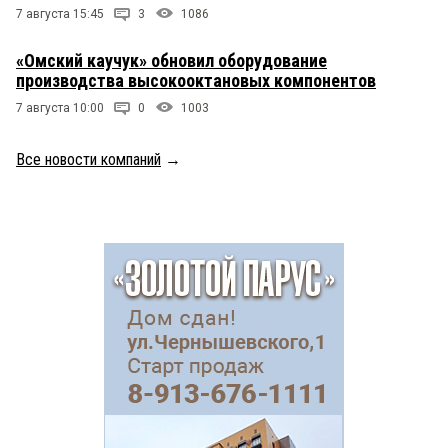
7 августа 15:45
3
1086
«Омский каучук» обновил оборудование
производства высокооктановых компонентов
7 августа 10:00
0
1003
Все новости компаний
→