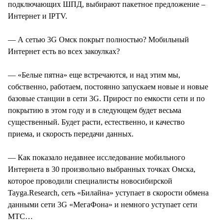
подключающих ШПД, выбирают пакетное предложение –
Интернет и IPTV.
— А сетью 3G Омск покрыт полностью? Мобильный
Интернет есть во всех закоулках?
— «Белые пятна» еще встречаются, и над этим мы,
собственно, работаем, постоянно запускаем новые и новые
базовые станции в сети 3G. Прирост по емкости сети и по
покрытию в этом году и в следующем будет весьма
существенный. Будет расти, естественно, и качество
приема, и скорость передачи данных.
— Как показало недавнее исследование мобильного
Интернета в 30 произвольно выбранных точках Омска,
которое проводили специалисты новосибирской
Tayga.Research, сеть «Билайна» уступает в скорости обмена
данными сети 3G «МегаФона» и немного уступает сети
МТС…