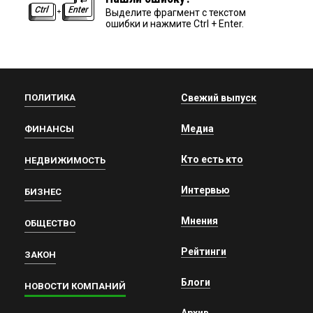
Выделите фрагмент с текстом
ошибки и нажмите Ctrl + Enter.
ПОЛИТИКА
Свежий выпуск
Медиа
ФИНАНСЫ
Кто есть кто
НЕДВИЖИМОСТЬ
Интервью
БИЗНЕС
Мнения
ОБЩЕСТВО
Рейтинги
ЗАКОН
Блоги
НОВОСТИ КОМПАНИЙ
Архив