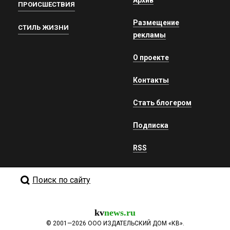
ПРОИСШЕСТВИЯ
Размещение
СТИЛЬ ЖИЗНИ
рекламы
О проекте
Контакты
Стать блогером
Подписка
RSS
Поиск по сайту
kv
news.ru
©
2001—2026
ООО ИЗДАТЕЛЬСКИЙ ДОМ «КВ».