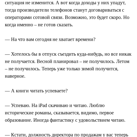
ситуация не изменится. А вот когда доходы у них упадут,
тогда производители телефонов станут договариваться с
операторами сотовой связи. Возможно, это будет скоро. Но
когда именно – не готов сказать.
— На что вам сегодня не хватает времени?
— Хотелось бы в отпуск съездить куда-нибудь, но все никак
не получается. Весной планировал – не получилось. Летом
– не получилось. Теперь уже только зимой получится,
наверное.
— А книги читать успеваете?
— Успеваю. На iPad скачиваю и читаю. Люблю
исторические романы, сказывается, видимо, первое
образование. Иногда фантастику с удовольствием читаю.
— Кстати, должность директора по продажам у вас теперь