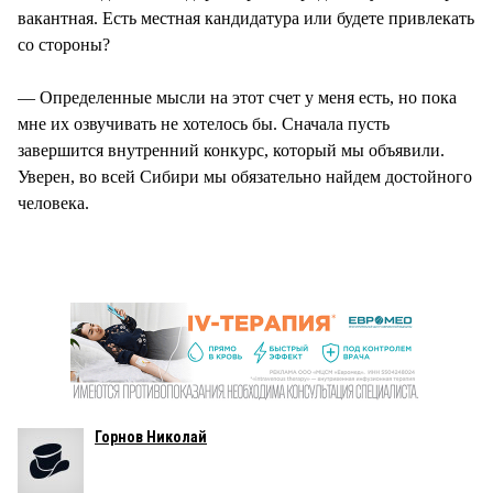
вакантная. Есть местная кандидатура или будете привлекать
со стороны?
— Определенные мысли на этот счет у меня есть, но пока
мне их озвучивать не хотелось бы. Сначала пусть
завершится внутренний конкурс, который мы объявили.
Уверен, во всей Сибири мы обязательно найдем достойного
человека.
Горнов Николай