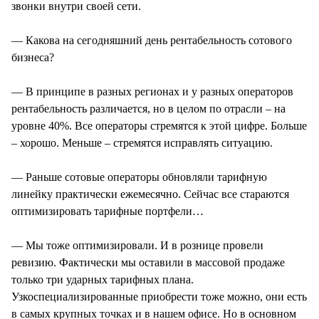
звонки внутри своей сети.
— Какова на сегодняшний день рентабельность сотового
бизнеса?
— В принципе в разных регионах и у разных операторов
рентабельность различается, но в целом по отрасли – на
уровне 40%. Все операторы стремятся к этой цифре. Больше
– хорошо. Меньше – стремятся исправлять ситуацию.
— Раньше сотовые операторы обновляли тарифную
линейку практически ежемесячно. Сейчас все стараются
оптимизировать тарифные портфели…
— Мы тоже оптимизировали. И в рознице провели
ревизию. Фактически мы оставили в массовой продаже
только три ударных тарифных плана.
Узкоспециализированные приобрести тоже можно, они есть
в самых крупных точках и в нашем офисе. Но в основном