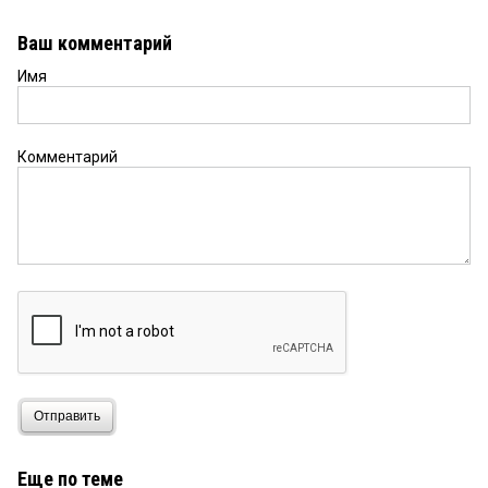
Ваш комментарий
Имя
Комментарий
Отправить
Еще по теме