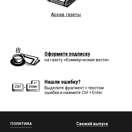
Архив газеты
Оформите подписку
на газету «Коммерческие вести»
Нашли ошибку?
Выделите фрагмент с текстом
ошибки и нажмите Ctrl + Enter.
ПОЛИТИКА
Свежий выпуск