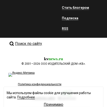
Стать блогером
Подписка
RSS
Поиск по сайту
kv
news.ru
©
2001—2026
ООО ИЗДАТЕЛЬСКИЙ ДОМ «КВ».
Политика конфиденциальности
Мы используем файлы cookie для улучшения работы
сайта.
Подробнее
Разработка сайта
Принимаю