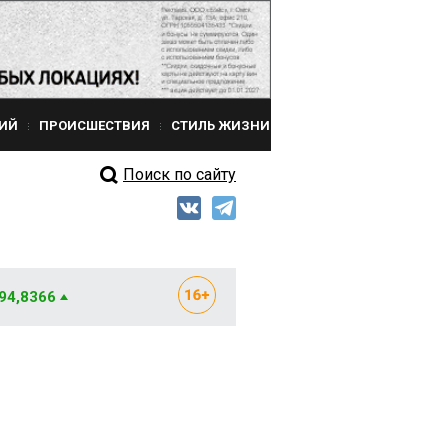
ИЙ
ПРОИСШЕСТВИЯ
СТИЛЬ ЖИЗНИ
Поиск по сайту
 94,8366