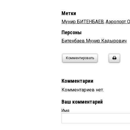
Метки
Мунир БИТЕНБАЕВ
,
Аэропорт 
Персоны
Битенбаев Мунир Кадырович
Комментировать
Комментарии
Комментариев нет.
Ваш комментарий
Имя