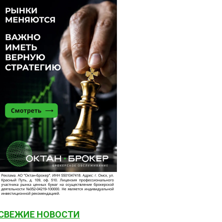
СВЕЖИЕ НОВОСТИ