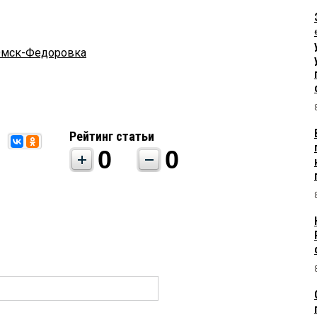
Омск-Федоровка
Рейтинг статьи
0
0