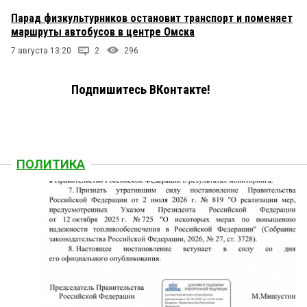
Парад физкультурников остановит транспорт и поменяет
маршруты автобусов в центре Омска
7 августа 13:20
2
296
Подпишитесь ВКонтакте!
ПОЛИТИКА