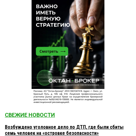
СВЕЖИЕ НОВОСТИ
Возбуждено уголовное дело по ДТП, где были сбиты
семь человек на «островке безопасности»