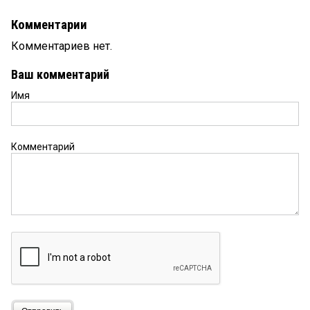
Комментарии
Комментариев нет.
Ваш комментарий
Имя
Комментарий