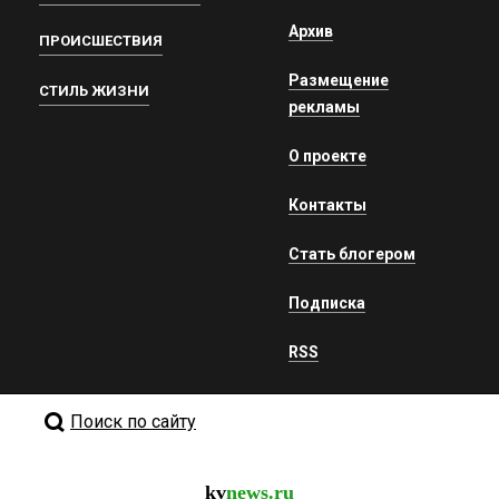
Архив
ПРОИСШЕСТВИЯ
Размещение
СТИЛЬ ЖИЗНИ
рекламы
О проекте
Контакты
Стать блогером
Подписка
RSS
Поиск по сайту
kv
news.ru