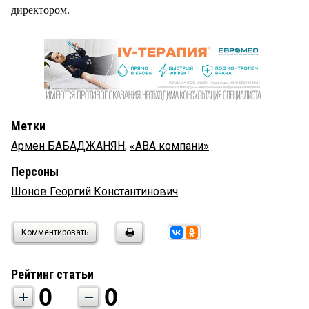
директором.
Метки
Армен БАБАДЖАНЯН
,
«АВА компани»
Персоны
Шонов Георгий Константинович
Комментировать
Рейтинг статьи
0
0