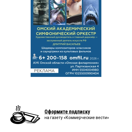
Оформите подписку
на газету «Коммерческие вести»