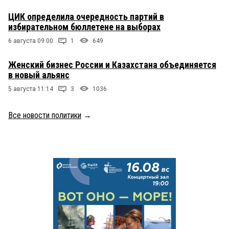
ЦИК определила очередность партий в
избирательном бюллетене на выборах
6 августа 09:00
1
649
Женский бизнес России и Казахстана объединяется
в новый альянс
5 августа 11:14
3
1036
Все новости политики
→