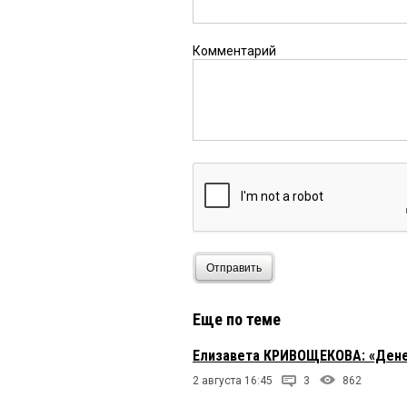
Комментарий
Отправить
Еще по теме
Елизавета КРИВОЩЕКОВА: «Ден
2 августа 16:45
3
862