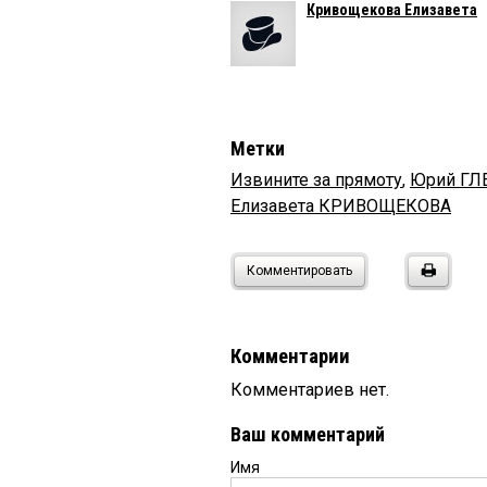
Кривощекова Елизавета
Метки
Извините за прямоту
,
Юрий ГЛ
Елизавета КРИВОЩЕКОВА
Комментировать
Комментарии
Комментариев нет.
Ваш комментарий
Имя