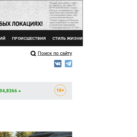
ИЙ
ПРОИСШЕСТВИЯ
СТИЛЬ ЖИЗНИ
Поиск по сайту
 94,8366