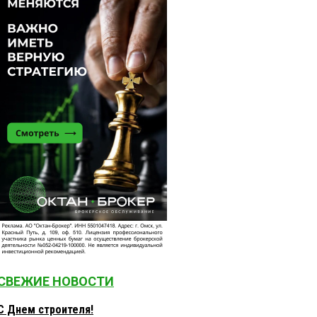
СВЕЖИЕ НОВОСТИ
С Днем строителя!