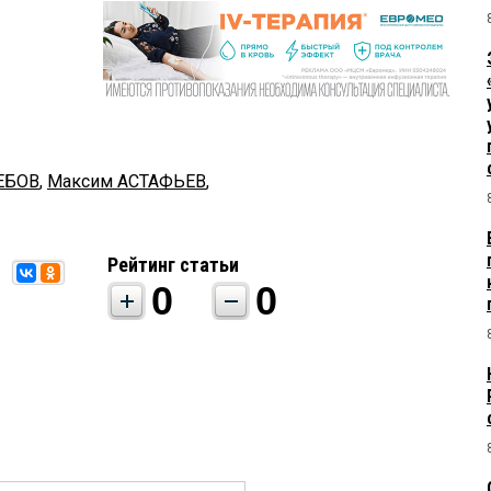
ЕБОВ
,
Максим АСТАФЬЕВ
,
Рейтинг статьи
0
0