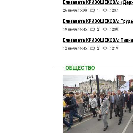
Елизавета КРИВОЩЕКОВА: «Держа
26 июля 15:00
1
1237
Елизавета КРИВОЩЕКОВА: Труды
19 июля 16:45
2
1238
Елизавета КРИВОЩЕКОВА: Пикни
12 июля 16:45
2
1219
ОБЩЕСТВО