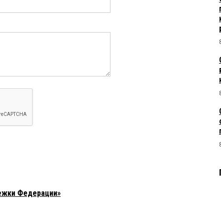
ежки Федерации»