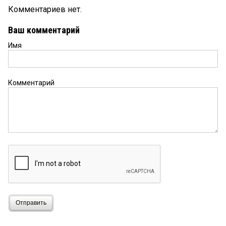
Комментариев нет.
Ваш комментарий
Имя
Комментарий
Отправить