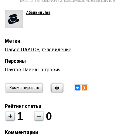
Абалкин Лев
Метки
Павел ПАУТОВ
,
телевидение
Персоны
Паутов Павел Петрович
Комментировать
Рейтинг статьи
1
0
Комментарии