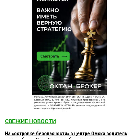
СВЕЖИЕ НОВОСТИ
На «островке безопасности» в центре Омска водитель