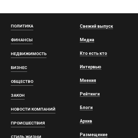
ПОЛИТИКА
Свежий выпуск
Медиа
ФИНАНСЫ
Кто есть кто
НЕДВИЖИМОСТЬ
Интервью
БИЗНЕС
Мнения
ОБЩЕСТВО
Рейтинги
ЗАКОН
Блоги
НОВОСТИ КОМПАНИЙ
Архив
ПРОИСШЕСТВИЯ
Размещение
СТИЛЬ ЖИЗНИ