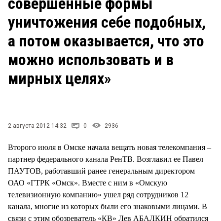
совершенные формы
уничтожения себе подобных,
а потом оказывается, что это
можно использовать и в
мирных целях»
2 августа 2012 14:32
0
2936
Второго июля в Омске начала вещать новая телекомпания –
партнер федерального канала РенТВ. Возглавил ее Павел
ПАУТОВ, работавший ранее генеральным директором
ОАО «ГТРК «Омск». Вместе с ним в «Омскую
телевизионную компанию» ушел ряд сотрудников 12
канала, многие из которых были его знаковыми лицами. В
связи с этим обозреватель «КВ» Лев АБАЛКИН обратился