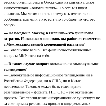
рассказ о нем получил в Омске один из главных призов
кинофестиваля «Золотой витязь». То есть мы ищем
аналогии. Мы хотим понять, почему мы, омичи, такие
особенные, или если у нас есть что-то общее, то что, это –
общее?!
— Но поездки в Москву, в Испанию – это финансово
затратно. Насколько я понимаю, вы работает совместно
с Межгосударственной корпорацией развития?
— Совершенно верно. Все финансово-хозяйственные
вопросы МКР взяла на себя.
— В таком случае вопрос: возможно ли самоокупаемое
телевидение?
— Самоокупаемое информационное телевидение ни в
Российской Федерации, ни в США, ни в Китае
невозможно. Таковым может быть телевидение
развлекательное – формата ТНТ, СТС – это окупаемые
проекты. Все телевидение информационное существует не
за счет прямых рекламных продаж в виде рекламных