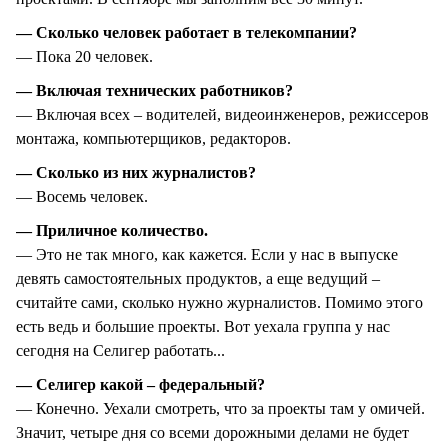
— Сколько человек работает в телекомпании?
— Пока 20 человек.
— Включая технических работников?
— Включая всех – водителей, видеоинженеров, режиссеров
монтажа, компьютерщиков, редакторов.
— Сколько из них журналистов?
— Восемь человек.
— Приличное количество.
— Это не так много, как кажется. Если у нас в выпуске
девять самостоятельных продуктов, а еще ведущий –
считайте сами, сколько нужно журналистов. Помимо этого
есть ведь и большие проекты. Вот уехала группа у нас
сегодня на Селигер работать...
— Селигер какой – федеральный?
— Конечно. Уехали смотреть, что за проекты там у омичей.
Значит, четыре дня со всеми дорожными делами не будет