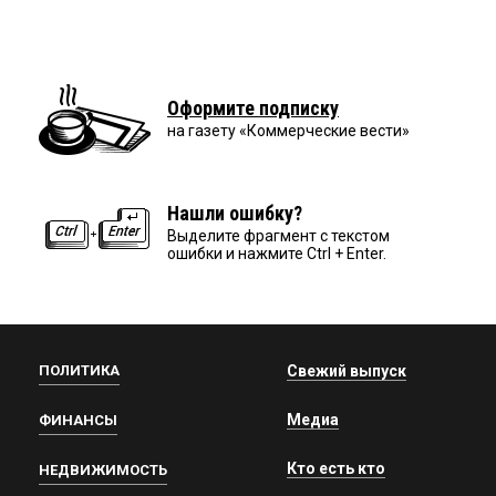
Оформите подписку
на газету «Коммерческие вести»
Нашли ошибку?
Выделите фрагмент с текстом
ошибки и нажмите Ctrl + Enter.
ПОЛИТИКА
Свежий выпуск
Медиа
ФИНАНСЫ
Кто есть кто
НЕДВИЖИМОСТЬ