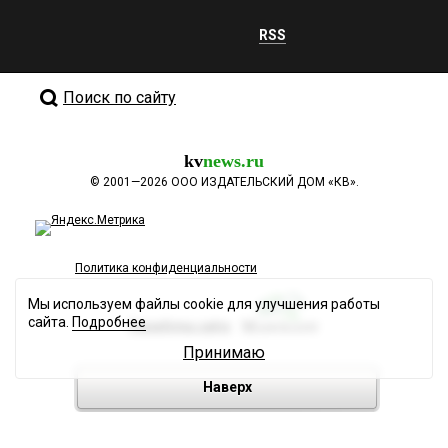
RSS
Поиск по сайту
kv
news.ru
©
2001—2026
ООО ИЗДАТЕЛЬСКИЙ ДОМ «КВ».
Политика конфиденциальности
Мы используем файлы cookie для улучшения работы
сайта.
Подробнее
Разработка сайта
Принимаю
Наверх