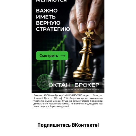
Подпишитесь ВКонтакте!