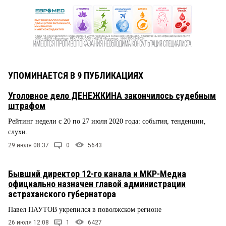
УПОМИНАЕТСЯ В 9 ПУБЛИКАЦИЯХ
Уголовное дело ДЕНЕЖКИНА закончилось судебным
штрафом
Рейтинг недели с 20 по 27 июля 2020 года: события, тенденции,
слухи.
29 июля 08:37
0
5643
Бывший директор 12-го канала и МКР-Медиа
официально назначен главой администрации
астраханского губернатора
Павел ПАУТОВ укрепился в поволжском регионе
26 июля 12:08
1
6427