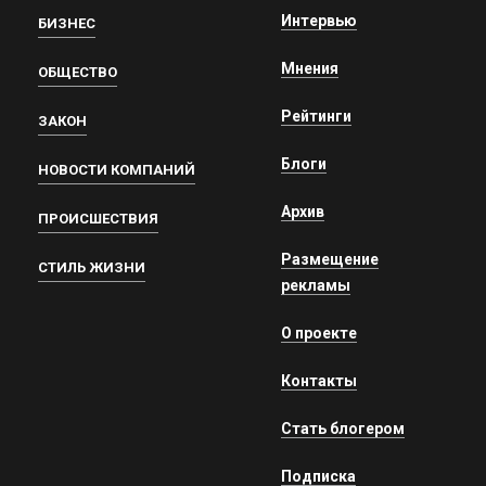
Интервью
БИЗНЕС
Мнения
ОБЩЕСТВО
Рейтинги
ЗАКОН
Блоги
НОВОСТИ КОМПАНИЙ
Архив
ПРОИСШЕСТВИЯ
Размещение
СТИЛЬ ЖИЗНИ
рекламы
О проекте
Контакты
Стать блогером
Подписка