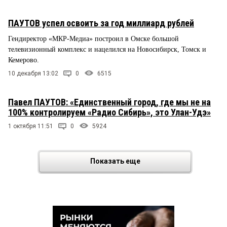
ПАУТОВ успел освоить за год миллиард рублей
Гендиректор «МКР-Медиа» построил в Омске большой
телевизионный комплекс и нацелился на Новосибирск, Томск и
Кемерово.
10 декабря 13:02
0
6515
Павел ПАУТОВ: «Единственный город, где мы не на
100% контролируем «Радио Сибирь», это Улан-Удэ»
1 октября 11:51
0
5924
Показать еще