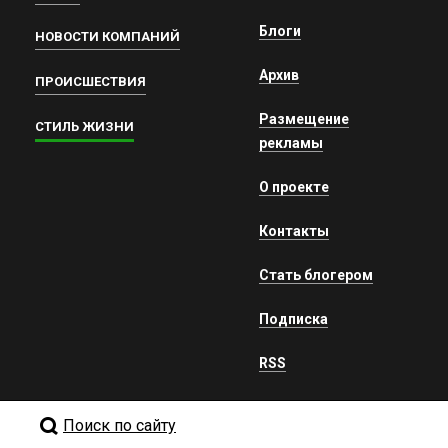
Блоги
НОВОСТИ КОМПАНИЙ
Архив
ПРОИСШЕСТВИЯ
Размещение
СТИЛЬ ЖИЗНИ
рекламы
О проекте
Контакты
Стать блогером
Подписка
RSS
Поиск по сайту