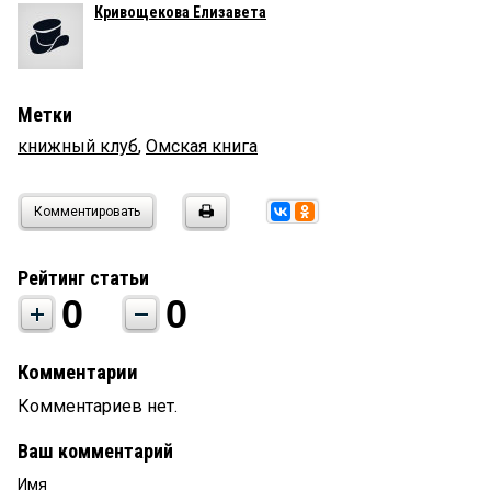
Кривощекова Елизавета
Метки
книжный клуб
,
Омская книга
Комментировать
Рейтинг статьи
0
0
Комментарии
Комментариев нет.
Ваш комментарий
Имя