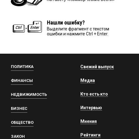
Нашли ошибку?
Выделите фрагмент с текстом
ошибки и нажмите Ctrl + Enter.
ПОЛИТИКА
Свежий выпуск
Медиа
ФИНАНСЫ
Кто есть кто
НЕДВИЖИМОСТЬ
Интервью
БИЗНЕС
Мнения
ОБЩЕСТВО
Рейтинги
ЗАКОН