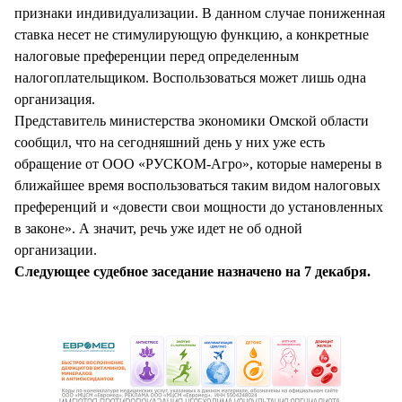
признаки индивидуализации. В данном случае пониженная
ставка несет не стимулирующую функцию, а конкретные
налоговые преференции перед определенным
налогоплательщиком. Воспользоваться может лишь одна
организация.
Представитель министерства экономики Омской области
сообщил, что на сегодняшний день у них уже есть
обращение от ООО «РУСКОМ-Агро», которые намерены в
ближайшее время воспользоваться таким видом налоговых
преференций и «довести свои мощности до установленных
в законе». А значит, речь уже идет не об одной
организации.
Следующее судебное заседание назначено на 7 декабря.