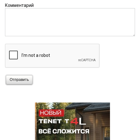
Комментарий
Отправить