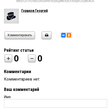
Горшков Георгий
Комментировать
Рейтинг статьи
0
0
Комментарии
Комментариев нет.
Ваш комментарий
Имя