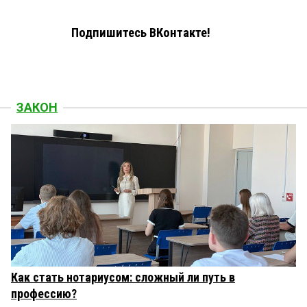
Подпишитесь ВКонтакте!
ЗАКОН
Как стать нотариусом: сложный ли путь в
профессию?