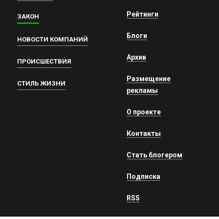
Рейтинги
ЗАКОН
Блоги
НОВОСТИ КОМПАНИЙ
Архив
ПРОИСШЕСТВИЯ
Размещение
СТИЛЬ ЖИЗНИ
рекламы
О проекте
Контакты
Стать блогером
Подписка
RSS