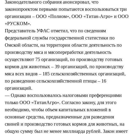
Законодательного собрания анонсировал, что
законопроектом первыми попытаются воспользоваться три
организации – ООО «Полиом», ООО «Титан-Агро» и ООО
«РУСКОМ».
Представитель УФАС отметил, что по сведениям
федеральной службы государственной статистики по
Омской области, на территории области деятельность по
производству мяса и мясопереработки деятельность
осуществляют 75 организаций, по производству готовых
кормов для животных – 39 организаций, по производству
мяса всех видов – 185 сельскохозяйственных организаций,
по разведению сельскохозяйственной птицы – 16
организаций.
— Однако воспользовалось налоговыми преференциями
только ООО «ТитанАгро». Согласно закону, для этого
необходимо, чтобы объем капитальных вложений в
основные средства, предназначенные для разведения
свиней и производство готовых кормов для животных, на
общую сумму был не менее миллиарда рублей. Закон имеет