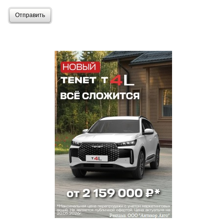
Отправить