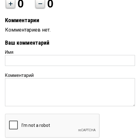
0
0
Комментарии
Комментариев нет.
Ваш комментарий
Имя
Комментарий