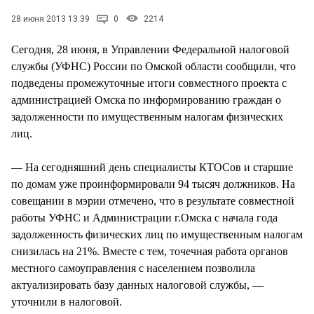
СТИЛЬ ЖИЗНИ
28 июня 2013 13:39
0
2214
Сегодня, 28 июня, в Управлении Федеральной налоговой
службы (УФНС) России по Омской области сообщили, что
подведены промежуточные итоги совместного проекта с
администрацией Омска по информированию граждан о
задолженности по имущественным налогам физических
лиц.
— На сегодняшний день специалисты КТОСов и старшие
по домам уже проинформировали 94 тысяч должников. На
совещании в мэрии отмечено, что в результате совместной
работы УФНС и Администрации г.Омска с начала года
задолженность физических лиц по имущественным налогам
снизилась на 21%. Вместе с тем, точечная работа органов
местного самоуправления с населением позволила
актуализировать базу данных налоговой службы, —
уточнили в налоговой.