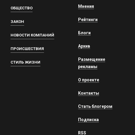
Мнения
ОБЩЕСТВО
Рейтинги
ЗАКОН
Блоги
НОВОСТИ КОМПАНИЙ
Архив
ПРОИСШЕСТВИЯ
Размещение
СТИЛЬ ЖИЗНИ
рекламы
О проекте
Контакты
Стать блогером
Подписка
RSS