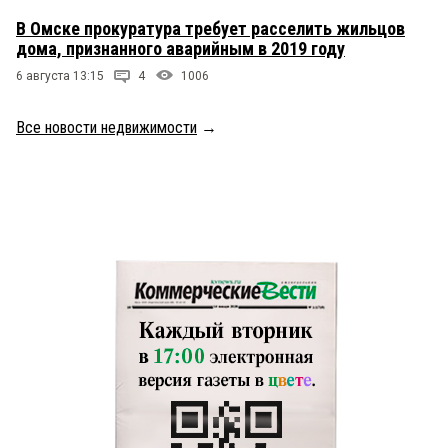
В Омске прокуратура требует расселить жильцов
дома, признанного аварийным в 2019 году
6 августа 13:15
4
1006
Все новости недвижимости
→