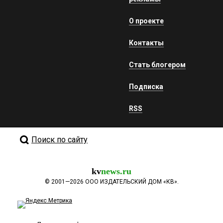
О проекте
Контакты
Стать блогером
Подписка
RSS
Поиск по сайту
kv
news.ru
©
2001—2026
ООО ИЗДАТЕЛЬСКИЙ ДОМ «КВ».