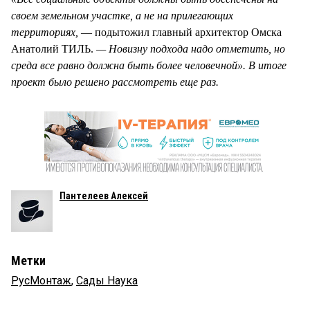
своем земельном участке, а не на прилегающих
территориях,
— подытожил главный архитектор Омска
Анатолий ТИЛЬ.
— Новизну подхода надо отметить, но
среда все равно должна быть более человечной». В итоге
проект было решено рассмотреть еще раз.
Пантелеев Алексей
Метки
РусМонтаж
,
Сады Наука