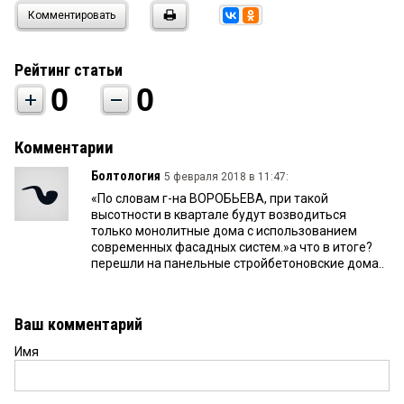
Комментировать
Рейтинг статьи
0
0
Комментарии
Болтология
5 февраля 2018 в 11:47:
«По словам г-на ВОРОБЬЕВА, при такой
высотности в квартале будут возводиться
только монолитные дома с использованием
современных фасадных систем.»а что в итоге?
перешли на панельные стройбетоновские дома..
Ваш комментарий
Имя