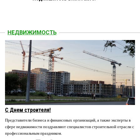
НЕДВИЖИМОСТЬ
С Днем строителя!
Представители бизнеса и финансовых организаций, а также эксперты в
сфере недвижимости поздравляют специалистов строительной отрасли с
профессиональным праздником.