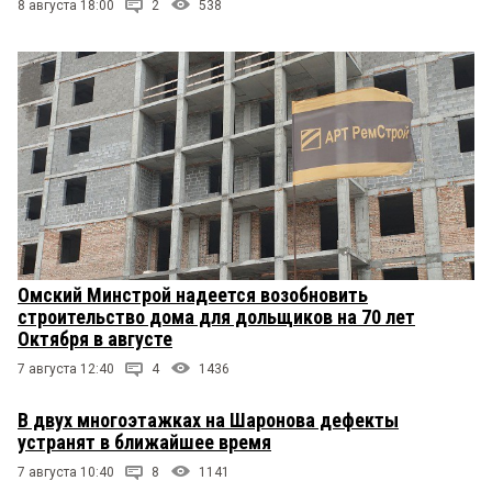
8 августа 18:00
2
538
Омский Минстрой надеется возобновить
строительство дома для дольщиков на 70 лет
Октября в августе
7 августа 12:40
4
1436
В двух многоэтажках на Шаронова дефекты
устранят в ближайшее время
7 августа 10:40
8
1141