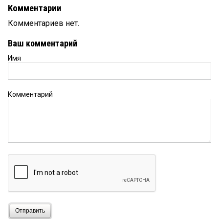
Комментарии
Комментариев нет.
Ваш комментарий
Имя
Комментарий
Отправить