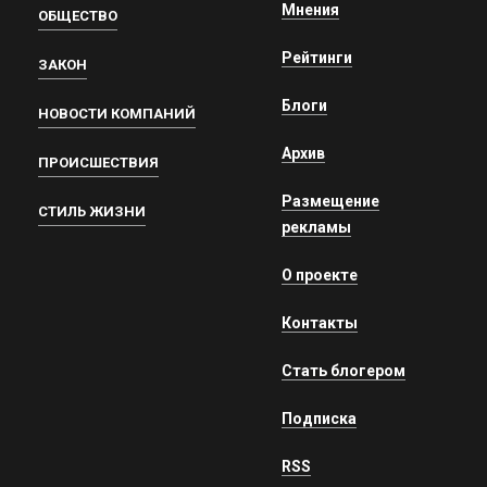
Мнения
ОБЩЕСТВО
Рейтинги
ЗАКОН
Блоги
НОВОСТИ КОМПАНИЙ
Архив
ПРОИСШЕСТВИЯ
Размещение
СТИЛЬ ЖИЗНИ
рекламы
О проекте
Контакты
Стать блогером
Подписка
RSS