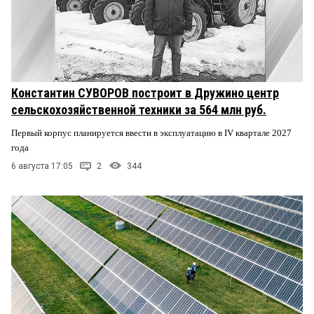
Константин СУВОРОВ построит в Дружино центр
сельскохозяйственной техники за 564 млн руб.
Первый корпус планируется ввести в эксплуатацию в IV квартале 2027
года
6 августа 17:05
2
344