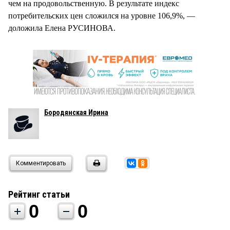
чем на продовольственную. В результате индекс
потребительских цен сложился на уровне 106,9%, —
доложила Елена РУСИНОВА.
Бородянская Ирина
Комментировать
Рейтинг статьи
0
0