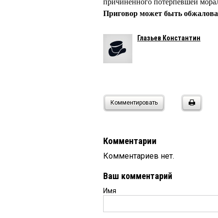
причиненного потерпевшей мораль
Приговор может быть обжалова
Глазьев Константин
Комментировать
Комментарии
Комментариев нет.
Ваш комментарий
Имя