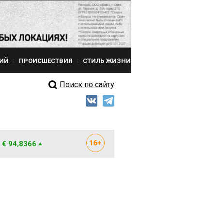
ИЙ
ПРОИСШЕСТВИЯ
СТИЛЬ ЖИЗНИ
Поиск по сайту
€ 94,8366