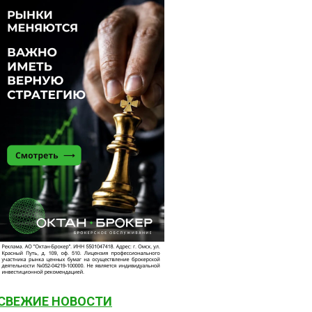
СВЕЖИЕ НОВОСТИ