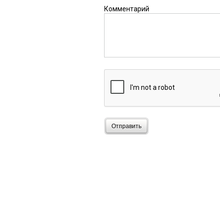
Комментарий
Отправить