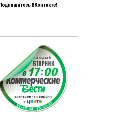
Подпишитесь ВКонтакте!