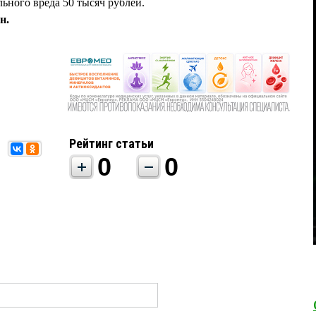
ного вреда 50 тысяч рублей.
н.
Рейтинг статьи
0
0