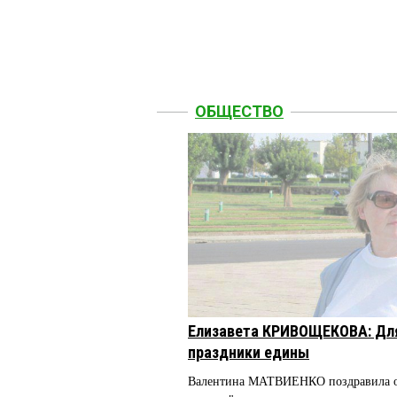
ОБЩЕСТВО
Елизавета КРИВОЩЕКОВА: Дл
праздники едины
Валентина МАТВИЕНКО поздравила о