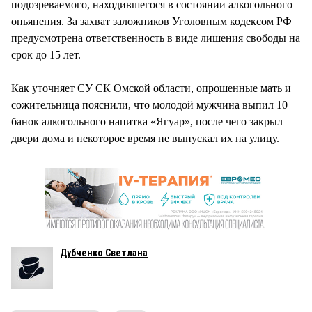
подозреваемого, находившегося в состоянии алкогольного
опьянения. За захват заложников Уголовным кодексом РФ
предусмотрена ответственность в виде лишения свободы на
срок до 15 лет.
Как уточняет СУ СК Омской области, опрошенные мать и
сожительница пояснили, что молодой мужчина выпил 10
банок алкогольного напитка «Ягуар», после чего закрыл
двери дома и некоторое время не выпускал их на улицу.
Дубченко Светлана