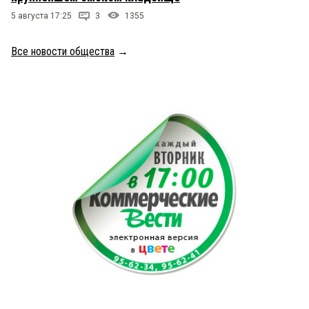
5 августа 17:25
3
1355
Все новости общества
→