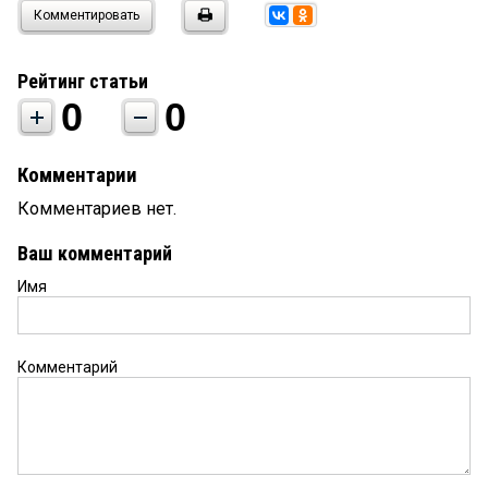
Комментировать
Рейтинг статьи
0
0
Комментарии
Комментариев нет.
Ваш комментарий
Имя
Комментарий