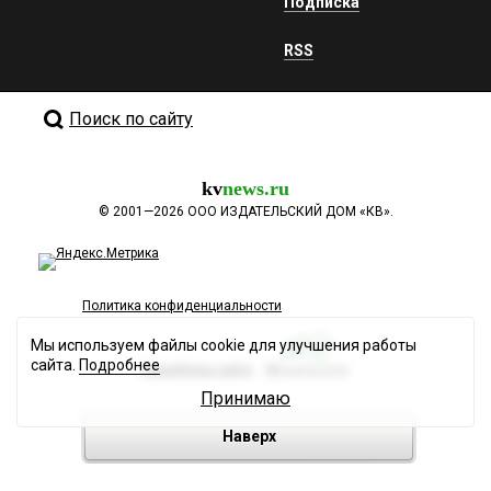
Подписка
RSS
Поиск по сайту
kv
news.ru
©
2001—2026
ООО ИЗДАТЕЛЬСКИЙ ДОМ «КВ».
Политика конфиденциальности
Мы используем файлы cookie для улучшения работы
сайта.
Подробнее
Разработка сайта
Принимаю
Наверх