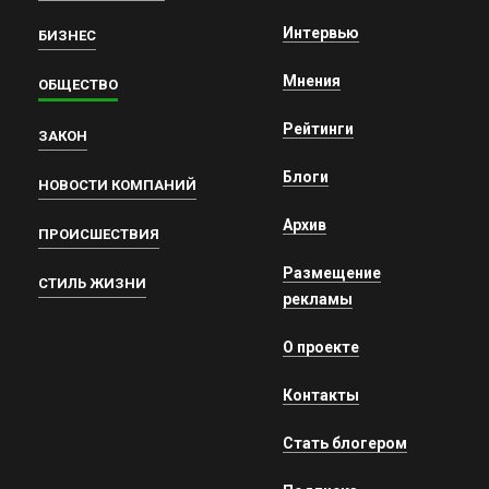
Интервью
БИЗНЕС
Мнения
ОБЩЕСТВО
Рейтинги
ЗАКОН
Блоги
НОВОСТИ КОМПАНИЙ
Архив
ПРОИСШЕСТВИЯ
Размещение
СТИЛЬ ЖИЗНИ
рекламы
О проекте
Контакты
Стать блогером