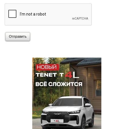
Отправить