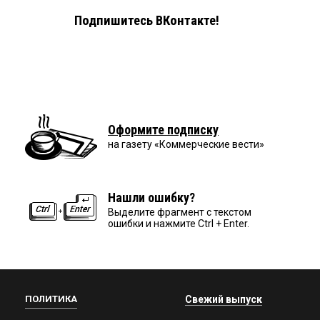
Подпишитесь ВКонтакте!
Оформите подписку
на газету «Коммерческие вести»
Нашли ошибку?
Выделите фрагмент с текстом
ошибки и нажмите Ctrl + Enter.
ПОЛИТИКА
Свежий выпуск