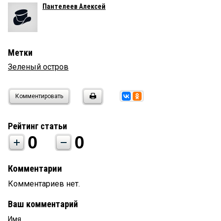
Пантелеев Алексей
Метки
Зеленый остров
Комментировать
Рейтинг статьи
0
0
Комментарии
Комментариев нет.
Ваш комментарий
Имя