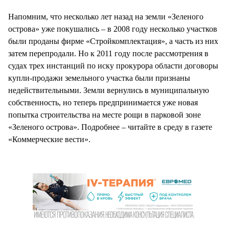
Напомним, что несколько лет назад на земли «Зеленого
острова» уже покушались – в 2008 году несколько участков
были проданы фирме «Стройкомплектация», а часть из них
затем перепродали. Но к 2011 году после рассмотрения в
судах трех инстанций по иску прокурора области договоры
купли-продажи земельного участка были признаны
недействительными. Земли вернулись в муниципальную
собственность, но теперь предпринимается уже новая
попытка строительства на месте рощи в парковой зоне
«Зеленого острова». Подробнее – читайте в среду в газете
«Коммерческие вести».