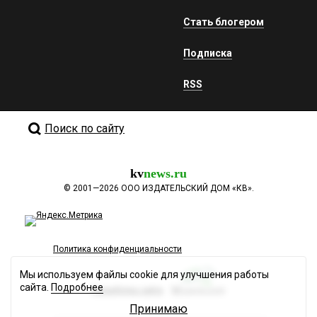
Стать блогером
Подписка
RSS
Поиск по сайту
kv
news.ru
©
2001—2026
ООО ИЗДАТЕЛЬСКИЙ ДОМ «КВ».
Политика конфиденциальности
Мы используем файлы cookie для улучшения работы
сайта.
Подробнее
Разработка сайта
Принимаю