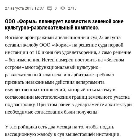
27 августа 2013 12:37
0
2715
ООО «Форма» планирует возвести в зеленой зоне
культурно-развлекательный комплекс.
Восьмой арбитражный апелляционный суд 22 августа
оставил жалобу ООО «Форма» на решение суда первой
инстанции от 10 июня без удовлетворения, а само решение
– без изменения. Истец намерен построить на «Зеленом
острове» многофункциональный культурно-
развлекательный комплекс и в арбитраже требовал
признать незаконными действия департамента
имущественных отношений, который отказал ему в
согласовании местоположения границ земельного участка
под застройку. При этом ранее в департаменте архитектуры
необходимые согласования были получены.
У застройщика есть два месяца на то, чтобы подать
кассационную жалобу в суд вышестоящей инстанции.