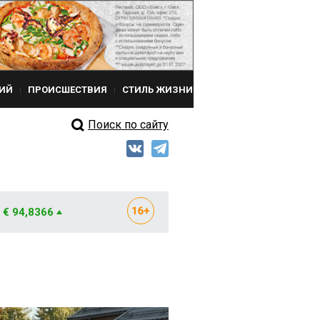
ИЙ
ПРОИСШЕСТВИЯ
СТИЛЬ ЖИЗНИ
Поиск по сайту
€ 94,8366