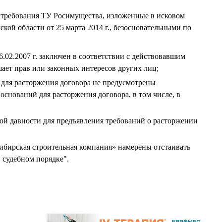
 требования ТУ Росимущества, изложенные в исковом
кой области от 25 марта 2014 г., безосновательными по
.02.2007 г. заключен в соответствии с действовавшим
шает прав или законных интересов других лиц;
 для расторжения договора не предусмотрены
 оснований для расторжения договора, в том числе, в
ой давности для предъявления требований о расторжении
бирская строительная компания» намерены отстаивать
 судебном порядке".