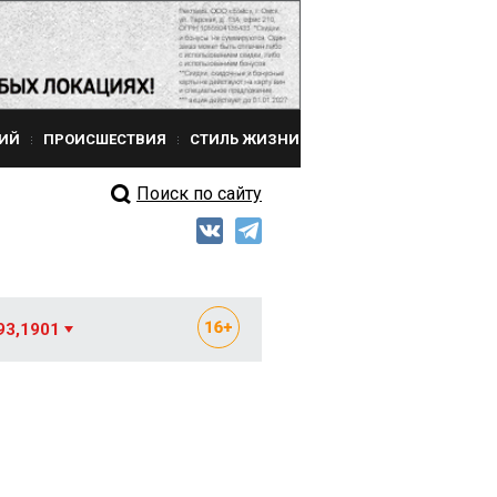
ИЙ
ПРОИСШЕСТВИЯ
СТИЛЬ ЖИЗНИ
Поиск по сайту
93,1901