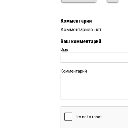
Комментарии
Комментариев нет.
Ваш комментарий
Имя
Комментарий