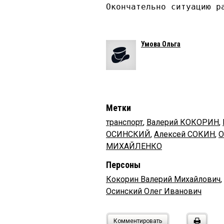
Окончательно ситуацию р
Умова Ольга
Метки
транспорт
,
Валерий КОКОРИН
,
ОСИНСКИЙ
,
Алексей СОКИН
,
О
МИХАЙЛЕНКО
Персоны
Кокорин Валерий Михайлович
,
Осинский Олег Иванович
Комментировать