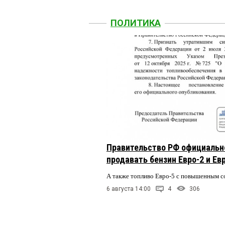
ПОЛИТИКА
Правительство РФ официальн
продавать бензин Евро-2 и Ев
А также топливо Евро-5 с повышенным 
6 августа 14:00
4
306