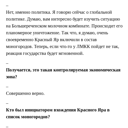
Нет, именно политика. Я говорю сейчас о глобальной
политике. Думаю, вам интересно будет изучить ситуацию
на Большереченском молочном комбинате. Происходит его
планомерное уничтожение. Так что, я думаю, очень
своевременно Красный Яр включили в состав
моногородов. Теперь, если что-то у ЛМКК пойдет не так,
реакция государства будет мгновенной.
Получается, это такая контролируемая экономическая
зона?
Совершенно верно.
Кто был инициатором вхождения Красного Яра в
список моногородов?