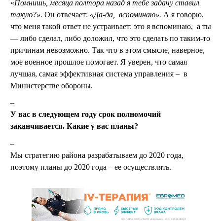
«
Помнишь, месяца полтора назад я тебе задачу ставил
такую?».
Он отвечает:
«Да-да, вспоминаю».
А я говорю,
что меня такой ответ не устраивает: это я вспоминаю, а ты
— либо сделал, либо доложил, что это сделать по таким-то
причинам невозможно. Так что в этом смысле, наверное,
мое военное прошлое помогает. Я уверен, что самая
лучшая, самая эффективная система управления – в
Министерстве обороны.
У вас в следующем году срок полномочий
заканчивается. Какие у вас планы?
Мы стратегию района разрабатываем до 2020 года,
поэтому планы до 2020 года – ее осуществлять.