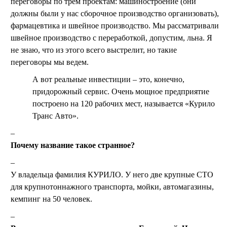
переговоры по трем проектам: машиностроение (они
должны были у нас сборочное производство организовать),
фармацевтика и швейное производство. Мы рассматривали
швейное производство с переработкой, допустим, льна. Я
не знаю, что из этого всего выстрелит, но такие
переговоры мы ведем.
А вот реальные инвестиции – это, конечно,
придорожный сервис. Очень мощное предприятие
построено на 120 рабочих мест, называется «Курило
Транс Авто».
Почему название такое странное?
У владельца фамилия КУРИЛО. У него две крупные СТО
для крупнотоннажного транспорта, мойки, автомагазины,
кемпинг на 50 человек.