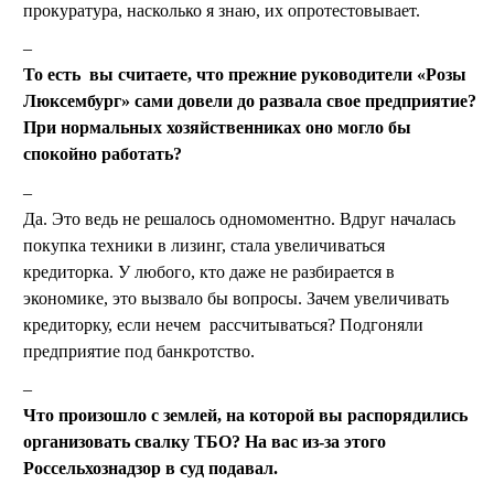
прокуратура, насколько я знаю, их опротестовывает.
То есть вы считаете, что прежние руководители «Розы
Люксембург» сами довели до развала свое предприятие?
При нормальных хозяйственниках оно могло бы
спокойно работать?
Да. Это ведь не решалось одномоментно. Вдруг началась
покупка техники в лизинг, стала увеличиваться
кредиторка. У любого, кто даже не разбирается в
экономике, это вызвало бы вопросы. Зачем увеличивать
кредиторку, если нечем рассчитываться? Подгоняли
предприятие под банкротство.
Что произошло с землей, на которой вы распорядились
организовать свалку ТБО? На вас из-за этого
Россельхознадзор в суд подавал.