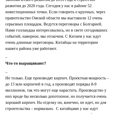
развития до 2020 года. Сегодня у нас в районе 52
инвестиционных точки. Если говорить о крупных, через
правительство Омской области мы выставили 12 очень
серьезных площадок. Ведутся переговоры с Болгарией.
Нами голландцы интересовались, но в свете сегодняшних
событий, наверное, мы отскочим. С Китаем у нас идут
очень длинные переговоры. Китайцы на территории
нашего района уже работают.
Что-то выращивают?
Не только. Еще производят кирпич. Проектная мощность –
до 15 млн кирпичей в год, а производят порядка 8-9
миллионов, так что могут еще нарастить. Производство у
них вроде бы несколько допотопное, но получается очень
хороший кирпич. На отделку он, конечно, не идет, но для
строительства – нормально. С китайцами у нас идут