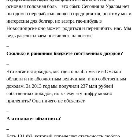
основная головная боль – это сбыт. Сегодня за Уралом нет
ни одного перерабатывающего предприятия, поэтому мы и
интересны для болгар, но завтра где-нибудь в
Новосибирске оно может родиться и перешибить нас. Мы
ведь рассчитываем поставлять на восток.
Сколько в районном бюджете собственных доходов?
Что касается доходов, мы где-то на 4-5 месте в Омской
области и по абсолютным величинам, и по собственным
доходам. За 2013 год мы получили 237 млн рублей
собственных доходов, но к чему эту цифру можно
прилепить? Она ничего не объясняет.
А что может объяснить?
Есть 131-ФЗ, который определяет статусность любого