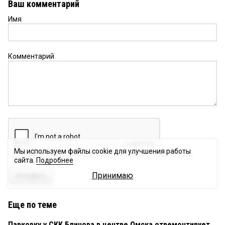
Ваш комментарий
Имя
Комментарий
Мы используем файлы cookie для улучшения работы
сайта.
Подробнее
Принимаю
Отправить
Еще по теме
Парковку у СКК Блинова в центре Омска отремонтирует