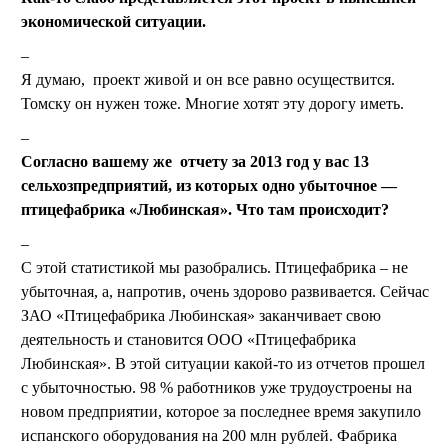
экономической ситуации.
Я думаю, проект живой и он все равно осуществится.
Томску он нужен тоже. Многие хотят эту дорогу иметь.
Согласно вашему же отчету за 2013 год у вас 13
сельхозпредприятий, из которых одно убыточное —
птицефабрика «Любинская». Что там происходит?
С этой статистикой мы разобрались. Птицефабрика – не
убыточная, а, напротив, очень здорово развивается. Сейчас
ЗАО «Птицефабрика Любинская» заканчивает свою
деятельность и становится ООО «Птицефабрика
Любинская». В этой ситуации какой-то из отчетов прошел
с убыточностью. 98 % работников уже трудоустроены на
новом предприятии, которое за последнее время закупило
испанского оборудования на 200 млн рублей. Фабрика