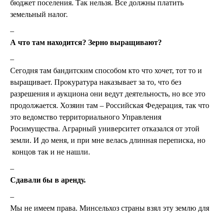
бюджет поселения. Так нельзя. Все должны платить
земельный налог.
А что там находится? Зерно выращивают?
Сегодня там бандитским способом кто что хочет, тот то и
выращивает. Прокуратура наказывает за то, что без
разрешения и аукциона они ведут деятельность, но все это
продолжается. Хозяин там – Российская Федерация, так что
это ведомство территориального Управления
Росимущества. Аграрный университет отказался от этой
земли. И до меня, и при мне велась длинная переписка, но
концов так и не нашли.
Сдавали бы в аренду.
Мы не имеем права. Минсельхоз страны взял эту землю для