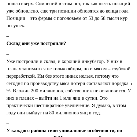
пошла вверх. Сомнений в этом нет, так как шесть позиций
уже обновлено, еще три позиции обновятся до конца года.
Позиции – это фермы с поголовьем от 53 до 58 тысяч кур-
несушек.
Склад они уже построили?
Уже построили и склад, и хороший инкубатор. У них в
планах заниматься не только яйцом, но и мясом – глубокой
переработкой. Им без этого никак нельзя, потому что
сегодня по производству мяса потери составляют порядка 5
%. Вложив 200 миллионов, собственник не остановится. У
них в планах – выйти на 1 млн яиц в сутки. Это
практически шестикратное увеличение. Я думаю, в этом
году они выйдут на 80 миллионов яиц в год.
У каждого района свои уникальные особенности, по