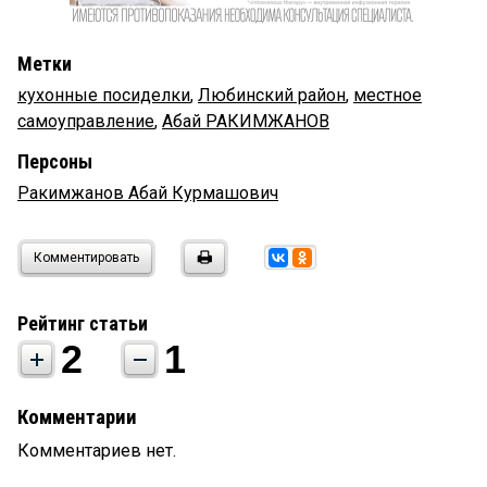
Метки
кухонные посиделки
,
Любинский район
,
местное
самоуправление
,
Абай РАКИМЖАНОВ
Персоны
Ракимжанов Абай Курмашович
Комментировать
Рейтинг статьи
2
1
Комментарии
Комментариев нет.