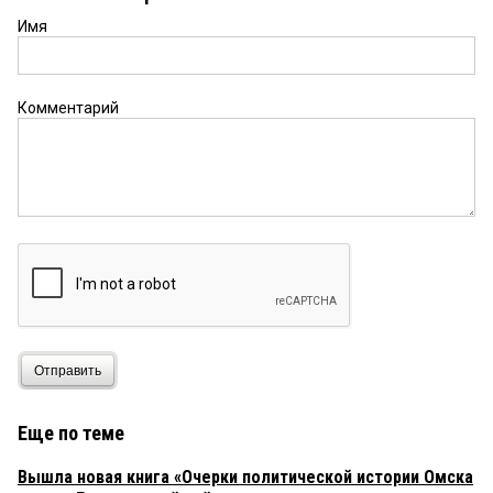
Имя
Комментарий
Отправить
Еще по теме
Вышла новая книга «Очерки политической истории Омска