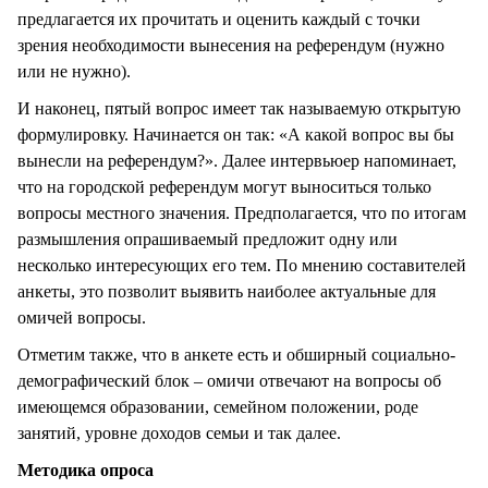
предлагается их прочитать и оценить каждый с точки
зрения необходимости вынесения на референдум (нужно
или не нужно).
И наконец, пятый вопрос имеет так называемую открытую
формулировку. Начинается он так: «А какой вопрос вы бы
вынесли на референдум?». Далее интервьюер напоминает,
что на городской референдум могут выноситься только
вопросы местного значения. Предполагается, что по итогам
размышления опрашиваемый предложит одну или
несколько интересующих его тем. По мнению составителей
анкеты, это позволит выявить наиболее актуальные для
омичей вопросы.
Отметим также, что в анкете есть и обширный социально-
демографический блок – омичи отвечают на вопросы об
имеющемся образовании, семейном положении, роде
занятий, уровне доходов семьи и так далее.
Методика опроса