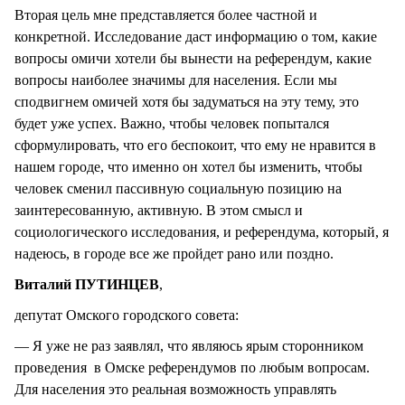
Вторая цель мне представляется более частной и
конкретной. Исследование даст информацию о том, какие
вопросы омичи хотели бы вынести на референдум, какие
вопросы наиболее значимы для населения. Если мы
сподвигнем омичей хотя бы задуматься на эту тему, это
будет уже успех. Важно, чтобы человек попытался
сформулировать, что его беспокоит, что ему не нравится в
нашем городе, что именно он хотел бы изменить, чтобы
человек сменил пассивную социальную позицию на
заинтересованную, активную. В этом смысл и
социологического исследования, и референдума, который, я
надеюсь, в городе все же пройдет рано или поздно.
Виталий ПУТИНЦЕВ
,
депутат Омского городского совета:
— Я уже не раз заявлял, что являюсь ярым сторонником
проведения в Омске референдумов по любым вопросам.
Для населения это реальная возможность управлять