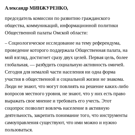
Александр МИНЖУРЕНКО,
председатель комиссии по развитию гражданского
общества, коммуникаций, информационной политики
Общественной палаты Омской области:
– Социологическое исследование на тему референдума,
проведение которого поддержала Общественная палата, на
мой взгляд, достигнет сразу двух целей. Первая цель, более
глобальная, — разбудить социальную активность омичей.
Сегодня для немалой части населения ни одна форма
участия в общественной и социальной жизни не знакома.
Люди не знают, что могут повлиять на решение каких-либо
вопросов местного уровня, не знают, что у них есть право
выражать свое мнение и требовать его учесть. Этот
соцопрос позволит вовлечь население в активную
деятельность, закрепить понимание того, что инструменты
самоуправления существуют, что ими можно и нужно
пользоваться.