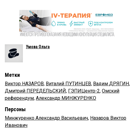
Умова Ольга
Метки
Виктор НАЗАРОВ
,
Виталий ПУТИНЦЕВ
,
Вадим ДРЯГИН
,
Дмитрий ПЕРЕДЕЛЬСКИЙ
,
ГЭПИЦентр-2
,
Омский
референдум
,
Александр МИНЖУРЕНКО
Персоны
Минжуренко Александр Васильевич
,
Назаров Виктор
Иванович