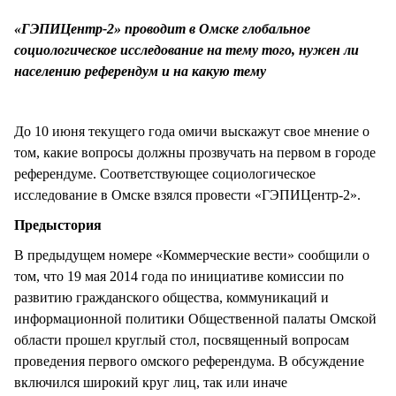
СТИЛЬ ЖИЗНИ
«ГЭПИЦентр-2» проводит в Омске глобальное
социологическое исследование на тему того, нужен ли
населению референдум и на какую тему
До 10 июня текущего года омичи выскажут свое мнение о
том, какие вопросы должны прозвучать на первом в городе
референдуме. Соответствующее социологическое
исследование в Омске взялся провести «ГЭПИЦентр-2».
Предыстория
В предыдущем номере «Коммерческие вести» сообщили о
том, что 19 мая 2014 года по инициативе комиссии по
развитию гражданского общества, коммуникаций и
информационной политики Общественной палаты Омской
области прошел круглый стол, посвященный вопросам
проведения первого омского референдума. В обсуждение
включился широкий круг лиц, так или иначе