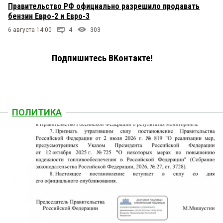
Правительство РФ официально разрешило продавать
бензин Евро-2 и Евро-3
6 августа 14:00
4
303
Подпишитесь ВКонтакте!
ПОЛИТИКА