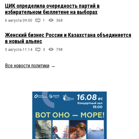
ЦИК определила очередность партий в
избирательном бюллетене на выборах
6 августа 09:00
1
368
Женский бизнес России и Казахстана объединяется
в новый альянс
5 августа 11:14
3
798
Все новости политики
→