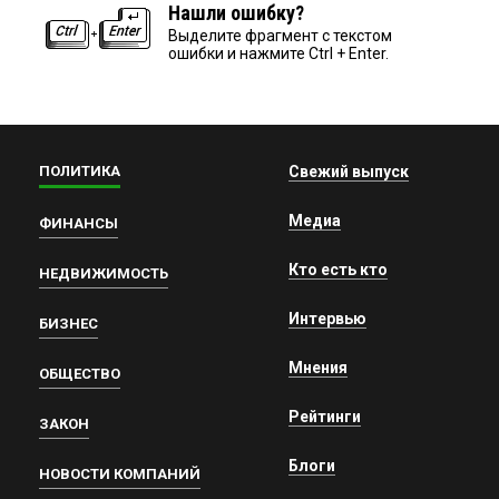
Нашли ошибку?
Выделите фрагмент с текстом
ошибки и нажмите Ctrl + Enter.
ПОЛИТИКА
Свежий выпуск
Медиа
ФИНАНСЫ
Кто есть кто
НЕДВИЖИМОСТЬ
Интервью
БИЗНЕС
Мнения
ОБЩЕСТВО
Рейтинги
ЗАКОН
Блоги
НОВОСТИ КОМПАНИЙ