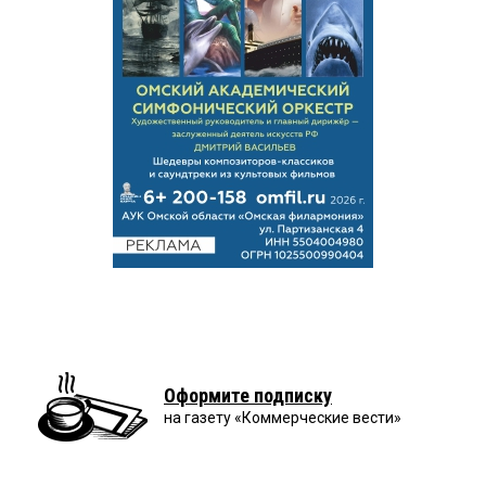
Оформите подписку
на газету «Коммерческие вести»