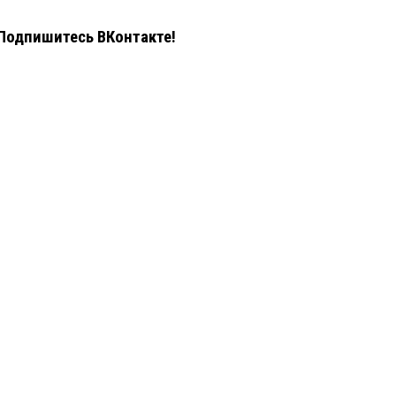
Подпишитесь ВКонтакте!