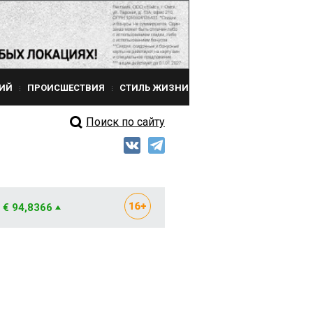
ИЙ
ПРОИСШЕСТВИЯ
СТИЛЬ ЖИЗНИ
Поиск по сайту
€ 94,8366